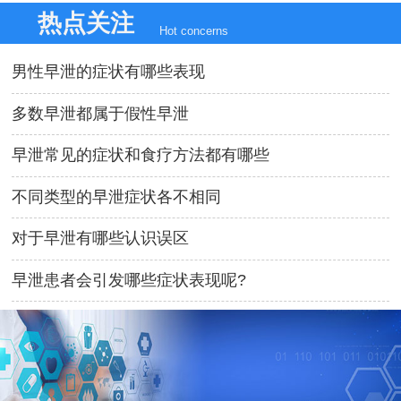
热点关注
Hot concerns
男性早泄的症状有哪些表现
多数早泄都属于假性早泄
早泄常见的症状和食疗方法都有哪些
不同类型的早泄症状各不相同
对于早泄有哪些认识误区
早泄患者会引发哪些症状表现呢?