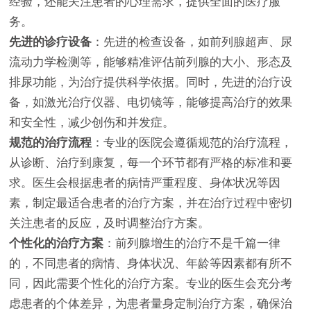
经验，还能关注患者的心理需求，提供全面的医疗服
务。
先进的诊疗设备
：先进的检查设备，如前列腺超声、尿
流动力学检测等，能够精准评估前列腺的大小、形态及
排尿功能，为治疗提供科学依据。同时，先进的治疗设
备，如激光治疗仪器、电切镜等，能够提高治疗的效果
和安全性，减少创伤和并发症。
规范的治疗流程
：专业的医院会遵循规范的治疗流程，
从诊断、治疗到康复，每一个环节都有严格的标准和要
求。医生会根据患者的病情严重程度、身体状况等因
素，制定最适合患者的治疗方案，并在治疗过程中密切
关注患者的反应，及时调整治疗方案。
个性化的治疗方案
：前列腺增生的治疗不是千篇一律
的，不同患者的病情、身体状况、年龄等因素都有所不
同，因此需要个性化的治疗方案。专业的医生会充分考
虑患者的个体差异，为患者量身定制治疗方案，确保治