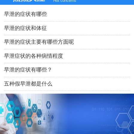
Hot concerns
早泄的症状有哪些
早泄的症状和体征
早泄的症状主要有哪些方面呢
早泄症状的各种病情程度
早泄的症状有哪些？
五种假早泄都是什么