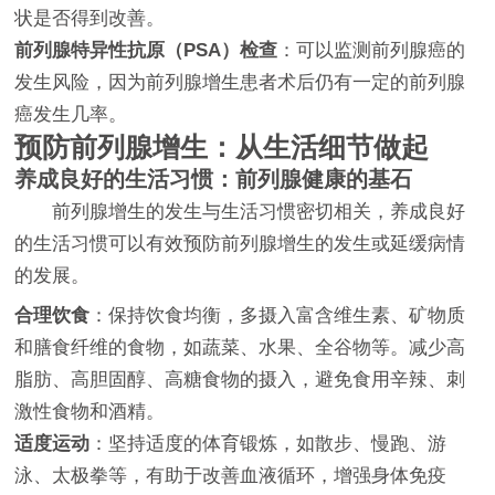
状是否得到改善。
前列腺特异性抗原（PSA）检查
：可以监测前列腺癌的
发生风险，因为前列腺增生患者术后仍有一定的前列腺
癌发生几率。
预防前列腺增生：从生活细节做起
养成良好的生活习惯：前列腺健康的基石
前列腺增生的发生与生活习惯密切相关，养成良好
的生活习惯可以有效预防前列腺增生的发生或延缓病情
的发展。
合理饮食
：保持饮食均衡，多摄入富含维生素、矿物质
和膳食纤维的食物，如蔬菜、水果、全谷物等。减少高
脂肪、高胆固醇、高糖食物的摄入，避免食用辛辣、刺
激性食物和酒精。
适度运动
：坚持适度的体育锻炼，如散步、慢跑、游
泳、太极拳等，有助于改善血液循环，增强身体免疫