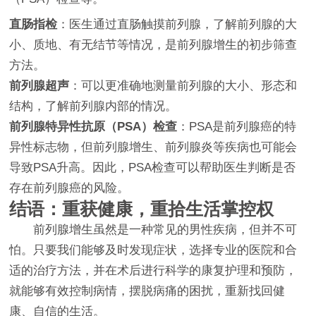
直肠指检
：医生通过直肠触摸前列腺，了解前列腺的大
小、质地、有无结节等情况，是前列腺增生的初步筛查
方法。
前列腺超声
：可以更准确地测量前列腺的大小、形态和
结构，了解前列腺内部的情况。
前列腺特异性抗原（PSA）检查
：PSA是前列腺癌的特
异性标志物，但前列腺增生、前列腺炎等疾病也可能会
导致PSA升高。因此，PSA检查可以帮助医生判断是否
存在前列腺癌的风险。
结语：重获健康，重拾生活掌控权
前列腺增生虽然是一种常见的男性疾病，但并不可
怕。只要我们能够及时发现症状，选择专业的医院和合
适的治疗方法，并在术后进行科学的康复护理和预防，
就能够有效控制病情，摆脱病痛的困扰，重新找回健
康、自信的生活。