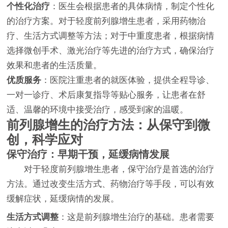
个性化治疗
：医生会根据患者的具体病情，制定个性化
的治疗方案。对于轻度前列腺增生患者，采用药物治
疗、生活方式调整等方法；对于中重度患者，根据病情
选择微创手术、激光治疗等先进的治疗方式，确保治疗
效果和患者的生活质量。
优质服务
：医院注重患者的就医体验，提供全程导诊、
一对一诊疗、术后康复指导等贴心服务，让患者在舒
适、温馨的环境中接受治疗，感受到家的温暖。
前列腺增生的治疗方法：从保守到微
创，科学应对
保守治疗：早期干预，延缓病情发展
对于轻度前列腺增生患者，保守治疗是首选的治疗
方法。通过改变生活方式、药物治疗等手段，可以有效
缓解症状，延缓病情的发展。
生活方式调整
：这是前列腺增生治疗的基础。患者需要