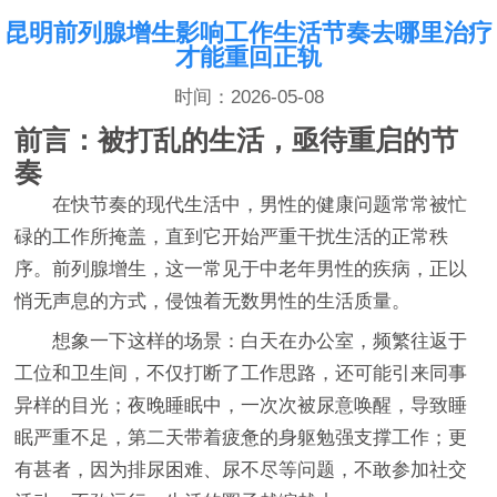
昆明前列腺增生影响工作生活节奏去哪里治疗
才能重回正轨
时间：2026-05-08
前言：被打乱的生活，亟待重启的节
奏
在快节奏的现代生活中，男性的健康问题常常被忙
碌的工作所掩盖，直到它开始严重干扰生活的正常秩
序。前列腺增生，这一常见于中老年男性的疾病，正以
悄无声息的方式，侵蚀着无数男性的生活质量。
想象一下这样的场景：白天在办公室，频繁往返于
工位和卫生间，不仅打断了工作思路，还可能引来同事
异样的目光；夜晚睡眠中，一次次被尿意唤醒，导致睡
眠严重不足，第二天带着疲惫的身躯勉强支撑工作；更
有甚者，因为排尿困难、尿不尽等问题，不敢参加社交