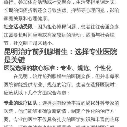
旅行、参加体育活动或社交聚会，生活变得单调乏味。
长期的病痛折磨还会导致焦虑、抑郁等心理问题，影响
家庭关系和心理健康。
社交活动受限
：因为担心排尿问题，患者往往会避免参
加需要长时间坐着或离家较远的活动，逐渐与社会脱
节，社交圈子越来越小。
昆明治疗前列腺增生：选择专业医院
是关键
医院选择的核心标准：专业、规范、个性化
在昆明，治疗前列腺增生的医院众多，但并非每家
医院都能提供专业、规范的治疗。患者在选择医院时，
应该从以下几个方面综合考虑：
专业的医疗团队
：选择拥有经验丰富的泌尿外科专家的
医院，他们能够准确诊断病情，制定个性化的治疗方
案。专业的医生不仅具备扎实的医学知识和丰富的临床