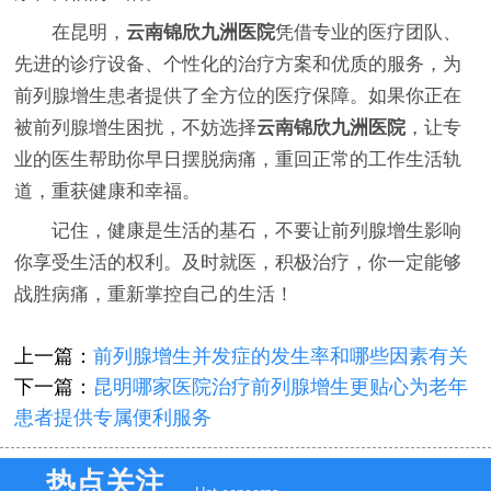
在昆明，
云南锦欣九洲医院
凭借专业的医疗团队、
先进的诊疗设备、个性化的治疗方案和优质的服务，为
前列腺增生患者提供了全方位的医疗保障。如果你正在
被前列腺增生困扰，不妨选择
云南锦欣九洲医院
，让专
业的医生帮助你早日摆脱病痛，重回正常的工作生活轨
道，重获健康和幸福。
记住，健康是生活的基石，不要让前列腺增生影响
你享受生活的权利。及时就医，积极治疗，你一定能够
战胜病痛，重新掌控自己的生活！
上一篇：
前列腺增生并发症的发生率和哪些因素有关
下一篇：
昆明哪家医院治疗前列腺增生更贴心为老年
患者提供专属便利服务
热点关注