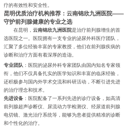
疗的有效性和安全性。
昆明优质治疗机构推荐：
云南锦欣九洲医院
——
守护前列腺健康的专业之选
在昆明，
云南锦欣九洲医院
是治疗前列腺增生的首
选医院之一。医院拥有一支专业的泌尿外科医疗团队，
汇聚了多位经验丰富的专家教授，他们在前列腺疾病的
诊断和治疗方面有着深厚的造诣。
专业团队
：医院的泌尿外科专家团队由国内知名专家领
衔，他们不仅具备扎实的医学知识和丰富的临床经验，
还积极参与国内外学术交流和科研活动，不断引进先进
的治疗理念和技术。
先进设备
：医院配备了一系列先进的诊疗设备，如高清
前列腺超声诊断仪、尿流动力学检测仪、经尿道前列腺
电切镜、激光治疗系统等，能够为患者提供精准的诊断
和个性化的治疗。