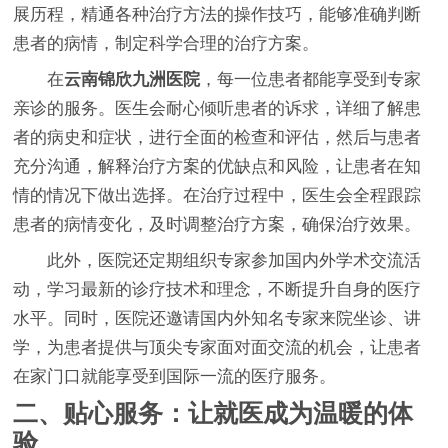
展历程，精通各种治疗方法的操作技巧，能够准确判断
患者的病情，制定科学合理的治疗方案。
在
云南锦欣九洲医院
，每一位患者都能享受到专家
亲诊的服务。医生会耐心倾听患者的诉求，详细了解患
者的病史和症状，进行全面的检查和评估，然后与患者
充分沟通，解释治疗方案的优缺点和风险，让患者在知
情的情况下做出选择。在治疗过程中，医生会全程跟踪
患者的病情变化，及时调整治疗方案，确保治疗效果。
此外，医院还定期组织专家参加国内外学术交流活
动，学习最新的诊疗技术和理念，不断提升自身的医疗
水平。同时，医院还邀请国内外知名专家来院坐诊、讲
学，为患者提供与顶尖专家面对面交流的机会，让患者
在家门口就能享受到国际一流的医疗服务。
二、贴心服务：让就医成为温暖的体
验