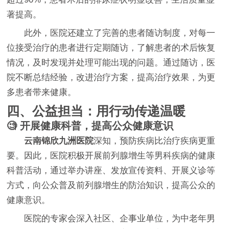
著提高。
此外，医院还建立了完善的患者随访制度，对每一
位接受治疗的患者进行定期随访，了解患者的术后恢复
情况，及时发现并处理可能出现的问题。通过随访，医
院不断总结经验，改进治疗方案，提高治疗效果，为更
多患者带来健康。
四、公益担当：用行动传递温暖
🧐 开展健康科普，提高公众健康意识
云南锦欣九洲医院
深知，预防疾病比治疗疾病更重
要。因此，医院积极开展前列腺增生等男科疾病的健康
科普活动，通过举办讲座、发放宣传资料、开展义诊等
方式，向公众普及前列腺增生的防治知识，提高公众的
健康意识。
医院的专家会深入社区、企事业单位，为中老年男