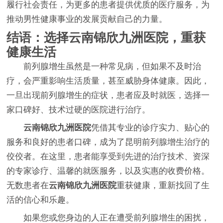
履行社会责任，为更多的患者提供优质的医疗服务，为
推动男性健康事业的发展贡献自己的力量。
结语：选择云南锦欣九洲医院，重获
健康生活
前列腺增生虽然是一种常见病，但如果不及时治
疗，会严重影响生活质量，甚至威胁身体健康。因此，
一旦出现前列腺增生的症状，患者应及时就医，选择一
家口碑好、技术过硬的医院进行治疗。
云南锦欣九洲医院
凭借其专业的诊疗实力、贴心的
服务和良好的患者口碑，成为了昆明前列腺增生治疗的
佼佼者。在这里，患者能享受到先进的治疗技术、资深
的专家诊疗、温馨的就医服务，以及实惠的收费价格。
无数患者在
云南锦欣九洲医院
重获健康，重新找回了生
活的信心和乐趣。
如果您或您身边的人正在遭受前列腺增生的困扰，