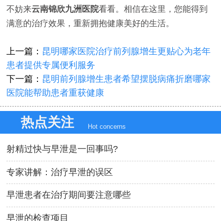
不妨来
云南锦欣九洲医院
看看。相信在这里，您能得到
满意的治疗效果，重新拥抱健康美好的生活。
上一篇：
昆明哪家医院治疗前列腺增生更贴心为老年
患者提供专属便利服务
下一篇：
昆明前列腺增生患者希望摆脱病痛折磨哪家
医院能帮助患者重获健康
热点关注
Hot concerns
射精过快与早泄是一回事吗?
专家讲解：治疗早泄的误区
早泄患者在治疗期间要注意哪些
早泄的检查项目