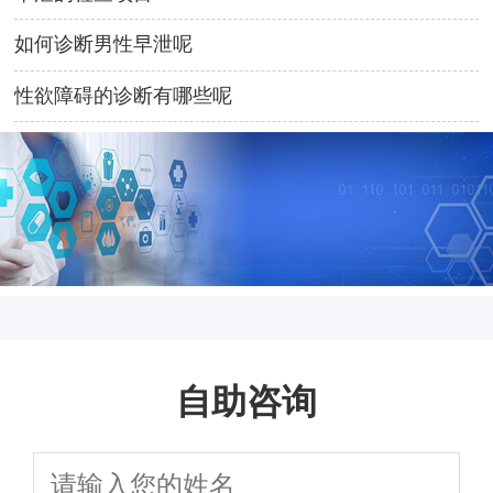
如何诊断男性早泄呢
性欲障碍的诊断有哪些呢
自助咨询