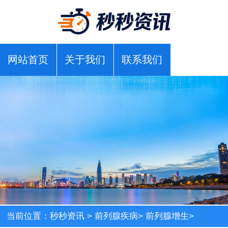
网站首页
关于我们
联系我们
当前位置：
秒秒资讯
>
前列腺疾病
>
前列腺增生
>