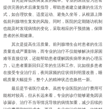
首先是降低疾病复发的概率。专业的医院会为患者
提供完善的术后康复指导，帮助患者建立健康的生活方
式，如合理饮食、适度运动、避免久坐等，从根源上降
低前列腺增生复发的风险。同时，医院的定期随访机制
也能及时发现病情的变化，采取相应的干预措施，保障
患者的长期健康。
其次是提高生活质量。前列腺增生会对患者的生活
质量造成严重影响，而专业的治疗不仅能够解决排尿困
难等直接症状，还能帮助患者缓解因疾病带来的心理压
力，让患者重新回归正常的生活和工作。比如很多患者
在接受专业治疗后，夜间尿频的症状得到明显改善，睡
眠质量大幅提升，整个人的精神状态也焕然一新。
最后是节省医疗成本。虽然专业医院的治疗费用可
能相对较高，但从长远来看，专业的诊疗能够避免因误
诊漏诊、治疗不当等情况导致的病情加重，减少后续的