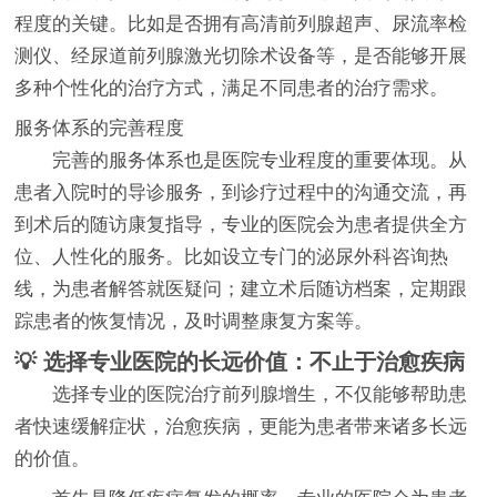
程度的关键。比如是否拥有高清前列腺超声、尿流率检
测仪、经尿道前列腺激光切除术设备等，是否能够开展
多种个性化的治疗方式，满足不同患者的治疗需求。
服务体系的完善程度
完善的服务体系也是医院专业程度的重要体现。从
患者入院时的导诊服务，到诊疗过程中的沟通交流，再
到术后的随访康复指导，专业的医院会为患者提供全方
位、人性化的服务。比如设立专门的泌尿外科咨询热
线，为患者解答就医疑问；建立术后随访档案，定期跟
踪患者的恢复情况，及时调整康复方案等。
💡 选择专业医院的长远价值：不止于治愈疾病
选择专业的医院治疗前列腺增生，不仅能够帮助患
者快速缓解症状，治愈疾病，更能为患者带来诸多长远
的价值。