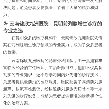
治疗费用和时间成本。而且，专业的治疗能够一次性解
决问题，避免患者反复就医，节省了大量的精力和财
力。
🎯 云南锦欣九洲医院：昆明前列腺增生诊疗的
专业之选
在昆明众多的医疗机构中，云南锦欣九洲医院凭借
其在前列腺增生诊疗领域的专业实力，成为了众多患者
的首选。
云南锦欣九洲医院的泌尿外科团队，由一批拥有丰
富临床经验的主任医师、主治医师组成，他们不仅具备
扎实的专业知识，还不断学习国内外先进的诊疗技术，
为患者提供最前沿的医疗服务。医院配备了高清前列腺
超声、尿流率检测仪、经尿道前列腺激光切除术等一系
列先进的诊疗设备，能够为患者提供精准的诊断和个性
化的治疗方案。