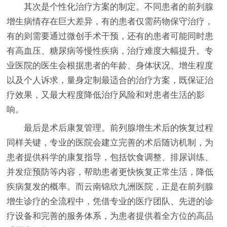
其次是个性化治疗方案的制定。不同患者的前列腺
增生病情存在巨大差异，有的患者仅需药物保守治疗，
有的则需要通过微创手术干预，还有的患者可能同时患
有高血压、糖尿病等慢性疾病，治疗难度大幅提升。专
业医院的医生会根据患者的年龄、身体状况、增生程度
以及个人诉求，量身定制最适合的治疗方案，既保证治
疗效果，又最大程度降低治疗风险和对患者生活的影
响。
最后是术后康复管理。前列腺增生术后的恢复过程
同样关键，专业的医院会建立完善的术后随访机制，为
患者提供科学的康复指导，包括饮食调整、排尿训练、
并发症预防等内容，帮助患者更快恢复正常生活，降低
疾病复发的概率。而云南锦欣九洲医院，正是在前列腺
增生诊疗的全流程中，凭借专业的医疗团队、先进的诊
疗设备和完善的服务体系，为患者提供着全方位的高品