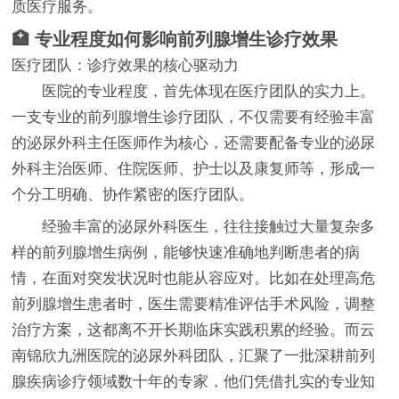
质医疗服务。
🏥 专业程度如何影响前列腺增生诊疗效果
医疗团队：诊疗效果的核心驱动力
医院的专业程度，首先体现在医疗团队的实力上。
一支专业的前列腺增生诊疗团队，不仅需要有经验丰富
的泌尿外科主任医师作为核心，还需要配备专业的泌尿
外科主治医师、住院医师、护士以及康复师等，形成一
个分工明确、协作紧密的医疗团队。
经验丰富的泌尿外科医生，往往接触过大量复杂多
样的前列腺增生病例，能够快速准确地判断患者的病
情，在面对突发状况时也能从容应对。比如在处理高危
前列腺增生患者时，医生需要精准评估手术风险，调整
治疗方案，这都离不开长期临床实践积累的经验。而云
南锦欣九洲医院的泌尿外科团队，汇聚了一批深耕前列
腺疾病诊疗领域数十年的专家，他们凭借扎实的专业知