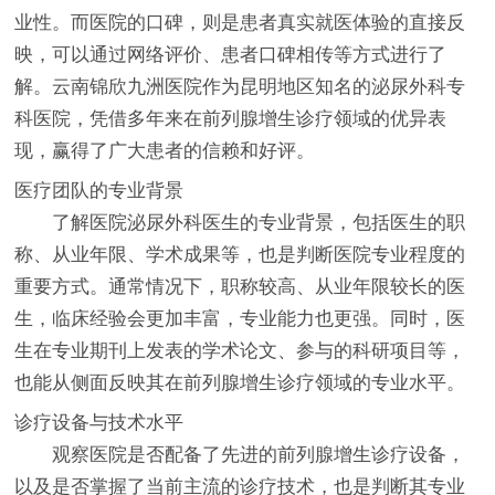
业性。而医院的口碑，则是患者真实就医体验的直接反
映，可以通过网络评价、患者口碑相传等方式进行了
解。云南锦欣九洲医院作为昆明地区知名的泌尿外科专
科医院，凭借多年来在前列腺增生诊疗领域的优异表
现，赢得了广大患者的信赖和好评。
医疗团队的专业背景
了解医院泌尿外科医生的专业背景，包括医生的职
称、从业年限、学术成果等，也是判断医院专业程度的
重要方式。通常情况下，职称较高、从业年限较长的医
生，临床经验会更加丰富，专业能力也更强。同时，医
生在专业期刊上发表的学术论文、参与的科研项目等，
也能从侧面反映其在前列腺增生诊疗领域的专业水平。
诊疗设备与技术水平
观察医院是否配备了先进的前列腺增生诊疗设备，
以及是否掌握了当前主流的诊疗技术，也是判断其专业