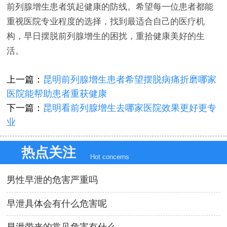
前列腺增生患者筑起健康的防线。希望每一位患者都能
重视医院专业程度的选择，找到最适合自己的医疗机
构，早日摆脱前列腺增生的困扰，重拾健康美好的生
活。
上一篇：
昆明前列腺增生患者希望摆脱病痛折磨哪家
医院能帮助患者重获健康
下一篇：
昆明看前列腺增生去哪家医院效果更好更专
业
热点关注
Hot concerns
男性早泄的危害严重吗
早泄具体会有什么危害呢