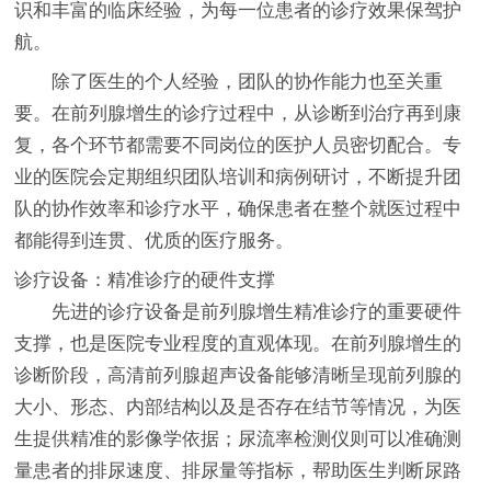
识和丰富的临床经验，为每一位患者的诊疗效果保驾护
航。
除了医生的个人经验，团队的协作能力也至关重
要。在前列腺增生的诊疗过程中，从诊断到治疗再到康
复，各个环节都需要不同岗位的医护人员密切配合。专
业的医院会定期组织团队培训和病例研讨，不断提升团
队的协作效率和诊疗水平，确保患者在整个就医过程中
都能得到连贯、优质的医疗服务。
诊疗设备：精准诊疗的硬件支撑
先进的诊疗设备是前列腺增生精准诊疗的重要硬件
支撑，也是医院专业程度的直观体现。在前列腺增生的
诊断阶段，高清前列腺超声设备能够清晰呈现前列腺的
大小、形态、内部结构以及是否存在结节等情况，为医
生提供精准的影像学依据；尿流率检测仪则可以准确测
量患者的排尿速度、排尿量等指标，帮助医生判断尿路