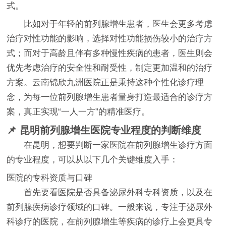
式。
比如对于年轻的前列腺增生患者，医生会更多考虑
治疗对性功能的影响，选择对性功能损伤较小的治疗方
式；而对于高龄且伴有多种慢性疾病的患者，医生则会
优先考虑治疗的安全性和耐受性，制定更加温和的治疗
方案。云南锦欣九洲医院正是秉持这种个性化诊疗理
念，为每一位前列腺增生患者量身打造最适合的诊疗方
案，真正实现“一人一方”的精准医疗。
📌 昆明前列腺增生医院专业程度的判断维度
在昆明，想要判断一家医院在前列腺增生诊疗方面
的专业程度，可以从以下几个关键维度入手：
医院的专科资质与口碑
首先要看医院是否具备泌尿外科专科资质，以及在
前列腺疾病诊疗领域的口碑。一般来说，专注于泌尿外
科诊疗的医院，在前列腺增生等疾病的诊疗上会更具专