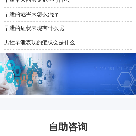
早泄带来的常见危害有什么
早泄的危害大怎么治疗
早泄的症状表现有什么呢
男性早泄表现的症状会是什么
自助咨询