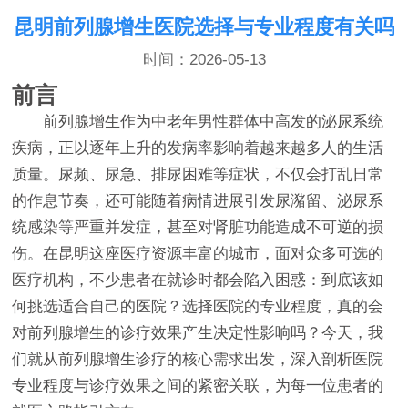
昆明前列腺增生医院选择与专业程度有关吗
时间：2026-05-13
前言
前列腺增生作为中老年男性群体中高发的泌尿系统
疾病，正以逐年上升的发病率影响着越来越多人的生活
质量。尿频、尿急、排尿困难等症状，不仅会打乱日常
的作息节奏，还可能随着病情进展引发尿潴留、泌尿系
统感染等严重并发症，甚至对肾脏功能造成不可逆的损
伤。在昆明这座医疗资源丰富的城市，面对众多可选的
医疗机构，不少患者在就诊时都会陷入困惑：到底该如
何挑选适合自己的医院？选择医院的专业程度，真的会
对前列腺增生的诊疗效果产生决定性影响吗？今天，我
们就从前列腺增生诊疗的核心需求出发，深入剖析医院
专业程度与诊疗效果之间的紧密关联，为每一位患者的