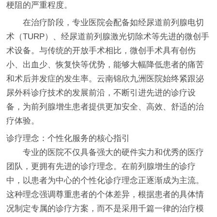
梗阻的严重程度。
在治疗阶段，专业医院会配备如经尿道前列腺电切
术（TURP）、经尿道前列腺激光切除术等先进的微创手
术设备。与传统的开放手术相比，微创手术具有创伤
小、出血少、恢复快等优势，能够大幅降低患者的痛苦
和术后并发症的发生率。云南锦欣九洲医院始终紧跟泌
尿外科诊疗技术的发展前沿，不断引进先进的诊疗设
备，为前列腺增生患者提供更加安全、高效、舒适的治
疗体验。
诊疗理念：个性化服务的核心指引
专业的医院不仅具备强大的硬件实力和优秀的医疗
团队，更拥有先进的诊疗理念。在前列腺增生的诊疗
中，以患者为中心的个性化诊疗理念正逐渐成为主流。
这种理念强调尊重患者的个体差异，根据患者的具体情
况制定专属的诊疗方案，而不是采用千篇一律的治疗模