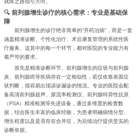
就医之路指引方向。
🔍 前列腺增生诊疗的核心需求：专业是基础保
障
前列腺增生的诊疗绝非简单的“开药治病”，而是一套
涵盖精准诊断、个性化治疗、术后康复管理的系统性医
疗服务。这其中的每一个环节，都对医院的专业能力有
着严苛的要求。
首先是精准诊断环节。前列腺增生的症状与前列腺
炎、前列腺癌等疾病存在一定相似性，若仅依靠表面症
状判断，很容易出现误诊漏诊的情况。专业的医院会配
备高清前列腺超声、尿流率检测仪、前列腺特异性抗原
（PSA）精准检测等先进设备，通过多维度的检查数
据，结合医生丰富的临床经验，为患者明确病情分型、
增生程度以及是否存在合并症，为后续治疗提供坚实的
诊断依据。