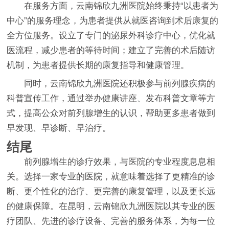
在服务方面，云南锦欣九洲医院始终秉持“以患者为
中心”的服务理念，为患者提供从就医咨询到术后康复的
全方位服务。设立了专门的泌尿外科诊疗中心，优化就
医流程，减少患者的等待时间；建立了完善的术后随访
机制，为患者提供长期的康复指导和健康管理。
同时，云南锦欣九洲医院还积极参与前列腺疾病的
科普宣传工作，通过举办健康讲座、发布科普文章等方
式，提高公众对前列腺增生的认识，帮助更多患者做到
早发现、早诊断、早治疗。
结尾
前列腺增生的诊疗效果，与医院的专业程度息息相
关。选择一家专业的医院，就意味着选择了更精准的诊
断、更个性化的治疗、更完善的康复管理，以及更长远
的健康保障。在昆明，云南锦欣九洲医院以其专业的医
疗团队、先进的诊疗设备、完善的服务体系，为每一位