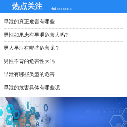
热点关注
Hot concerns
早泄的真正危害有哪些
男性如果患有早泄危害大吗?
男人早泄有哪些危害呢？
男性不育的危害性大吗
早泄有哪些类型的危害
早泄的危害具体有哪些呢