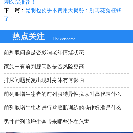
规医院推荐！
下一篇：
昆明包皮手术费用大揭秘：别再花冤枉钱
了！
热点关注
Hot concerns
前列腺问题是否影响老年情绪状态
家族中有前列腺问题是否风险更高
排尿问题反复出现对身体有何影响
前列腺增生患者的前列腺特异性抗原升高代表什么
前列腺增生患者进行盆底肌训练的动作标准是什么
男性前列腺增生会带来哪些潜在危害