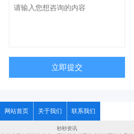
立即提交
网站首页
关于我们
联系我们
秒秒资讯