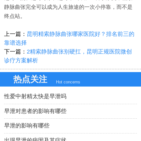
静脉曲张完全可以成为人生旅途的一次小停靠，而不是
终点站。
上一篇：
昆明精索静脉曲张哪家医院好？排名前三的
靠谱选择
下一篇：
2精索静脉曲张别硬扛，昆明正规医院微创
诊疗方案解析
热点关注
Hot concerns
性爱中射精太快是早泄吗
早泄对患者的影响有哪些
早泄的影响有哪些
出现早泄的病因及其症状