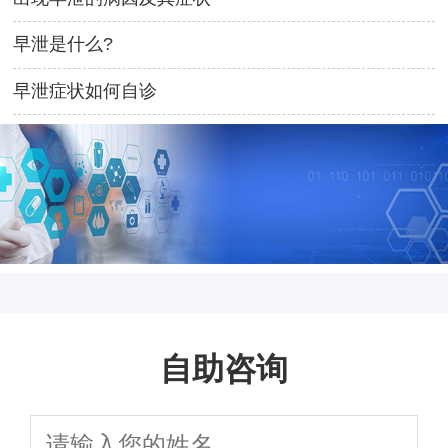
早泄是什么?
早泄症状如何自诊
自助咨询