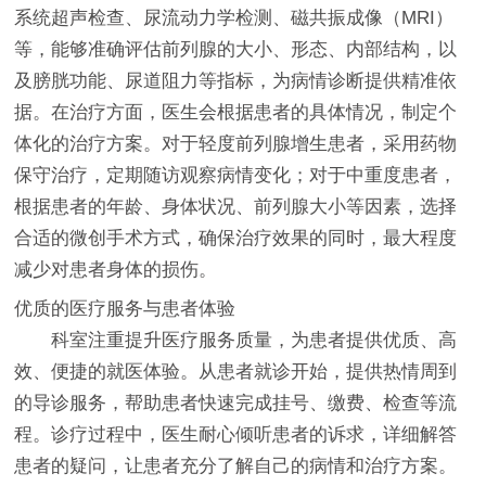
系统超声检查、尿流动力学检测、磁共振成像（MRI）
等，能够准确评估前列腺的大小、形态、内部结构，以
及膀胱功能、尿道阻力等指标，为病情诊断提供精准依
据。在治疗方面，医生会根据患者的具体情况，制定个
体化的治疗方案。对于轻度前列腺增生患者，采用药物
保守治疗，定期随访观察病情变化；对于中重度患者，
根据患者的年龄、身体状况、前列腺大小等因素，选择
合适的微创手术方式，确保治疗效果的同时，最大程度
减少对患者身体的损伤。
优质的医疗服务与患者体验
科室注重提升医疗服务质量，为患者提供优质、高
效、便捷的就医体验。从患者就诊开始，提供热情周到
的导诊服务，帮助患者快速完成挂号、缴费、检查等流
程。诊疗过程中，医生耐心倾听患者的诉求，详细解答
患者的疑问，让患者充分了解自己的病情和治疗方案。