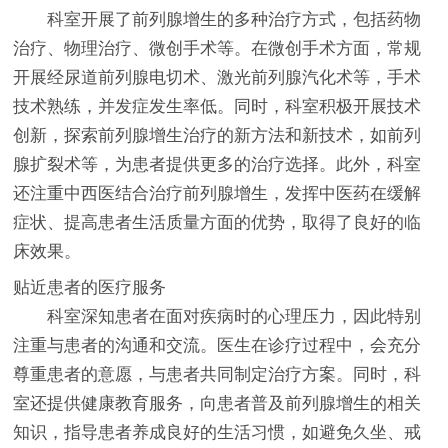
科室开展了前列腺增生的多种治疗方式，包括药物
治疗、物理治疗、微创手术等。在微创手术方面，常规
开展经尿道前列腺电切术、激光前列腺汽化术等，手术
技术熟练，并发症发生率低。同时，科室积极开展技术
创新，探索前列腺增生治疗的新方法和新技术，如前列
腺扩裂术等，为患者提供更多的治疗选择。此外，科室
还注重中西医结合治疗前列腺增生，发挥中医药在缓解
症状、提高患者生活质量方面的优势，取得了良好的临
床效果。
贴近患者的医疗服务
科室深知患者在面对疾病时的心理压力，因此特别
注重与患者的沟通和交流。医生在诊疗过程中，会充分
尊重患者的意愿，与患者共同制定治疗方案。同时，科
室还提供健康教育服务，向患者普及前列腺增生的相关
知识，指导患者养成良好的生活习惯，如避免久坐、戒