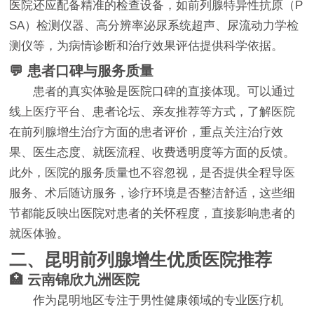
医院还应配备精准的检查设备，如前列腺特异性抗原（P
SA）检测仪器、高分辨率泌尿系统超声、尿流动力学检
测仪等，为病情诊断和治疗效果评估提供科学依据。
💬 患者口碑与服务质量
患者的真实体验是医院口碑的直接体现。可以通过
线上医疗平台、患者论坛、亲友推荐等方式，了解医院
在前列腺增生治疗方面的患者评价，重点关注治疗效
果、医生态度、就医流程、收费透明度等方面的反馈。
此外，医院的服务质量也不容忽视，是否提供全程导医
服务、术后随访服务，诊疗环境是否整洁舒适，这些细
节都能反映出医院对患者的关怀程度，直接影响患者的
就医体验。
二、昆明前列腺增生优质医院推荐
🏥 云南锦欣九洲医院
作为昆明地区专注于男性健康领域的专业医疗机