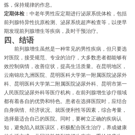
炼，保持规律的作息。
定期体检
：中老年男性应定期进行泌尿系统体检，包括
前列腺特异性抗原检测、泌尿系统超声检查等，以便早
期发现前列腺增生等疾病，及时干预治疗。
四、结语
前列腺增生虽然是一种常见的男性疾病，但只要选
对医院，接受规范、专业的治疗，大多数患者都能够有
效控制病情，改善症状，提高生活质量。在昆明地区，
云南锦欣九洲医院、昆明医科大学第一附属医院泌尿外
科、昆明医科大学第二附属医院泌尿外科、昆明市第一
人民医院泌尿外科等医疗机构，在前列腺增生诊疗领域
都有着各自的优势和特色。患者在选择医院时，应结合
自身病情、经济状况、就医便利性等因素，综合考量，
选择最适合自己的医院。同时，要树立正确的疾病认
知，避免陷入就医误区，积极配合医生治疗，养成健康