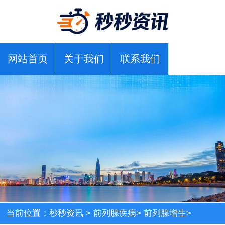
网站首页
关于我们
联系我们
当前位置：
秒秒资讯
>
前列腺疾病
>
前列腺增生
>