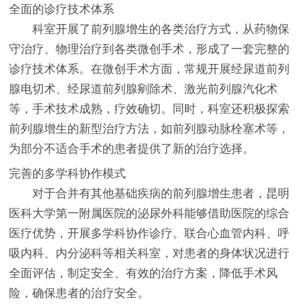
全面的诊疗技术体系
科室开展了前列腺增生的各类治疗方式，从药物保
守治疗、物理治疗到各类微创手术，形成了一套完整的
诊疗技术体系。在微创手术方面，常规开展经尿道前列
腺电切术、经尿道前列腺剜除术、激光前列腺汽化术
等，手术技术成熟，疗效确切。同时，科室还积极探索
前列腺增生的新型治疗方法，如前列腺动脉栓塞术等，
为部分不适合手术的患者提供了新的治疗选择。
完善的多学科协作模式
对于合并有其他基础疾病的前列腺增生患者，昆明
医科大学第一附属医院的泌尿外科能够借助医院的综合
医疗优势，开展多学科协作诊疗。联合心血管内科、呼
吸内科、内分泌科等相关科室，对患者的身体状况进行
全面评估，制定安全、有效的治疗方案，降低手术风
险，确保患者的治疗安全。