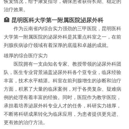
恢复情况，给予康复指导，确保患者获得长期、稳定的
治疗效果。
🏥 昆明医科大学第一附属医院泌尿外科
作为云南省内综合实力强劲的三甲医院，昆明医科
大学第一附属医院的泌尿外科是其重点科室之一，在前
列腺疾病诊疗领域有着深厚的底蕴和卓越的成就。
雄厚的综合医疗实力
医院拥有一支由知名专家、教授带领的泌尿外科团
队，医生专业背景涵盖泌尿外科各个亚专业，临床经验
丰富，技术水平精湛。科室在前列腺增生的诊断和治疗
方面，积累了大量的临床案例，对于各类复杂、疑难病
例的处理有着丰富的经验。同时，医院作为教学医院，
承担着培养泌尿外科专业人才的任务，科研实力雄厚，
不断将科研成果转化为临床应用，为患者提供更先进、
更有效的治疗方法。