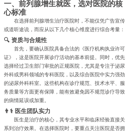
一、前列腺增生就医，选对医院的核
心标准
在选择前列腺增生治疗医院时，不能仅凭广告宣传
或道听途说，而应从以下几个核心维度进行综合考量：
🔍 资质与合规性
首先，要确认医院具备合法的《医疗机构执业许可
证》，这是医院开展诊疗活动的基本前提。同时，优先
选择经过卫生部门审批的正规医院，尤其是专注于泌尿
外科或男科领域的专科医院，以及综合医院中实力强劲
的泌尿外科科室。这些机构在诊疗规范、技术水平、服
务质量等方面更有保障，能有效避免因不规范诊疗导致
的病情延误或加重。
👨⚕️ 医生团队实力
医生是治疗的核心，其专业水平和临床经验直接关
系到治疗效果。在选择医院时，要重点关注医院是否拥