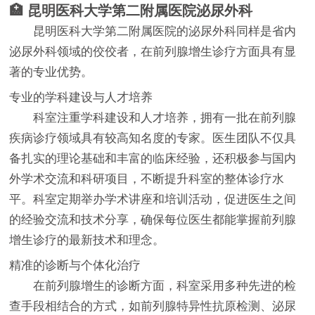
🏥 昆明医科大学第二附属医院泌尿外科
昆明医科大学第二附属医院的泌尿外科同样是省内
泌尿外科领域的佼佼者，在前列腺增生诊疗方面具有显
著的专业优势。
专业的学科建设与人才培养
科室注重学科建设和人才培养，拥有一批在前列腺
疾病诊疗领域具有较高知名度的专家。医生团队不仅具
备扎实的理论基础和丰富的临床经验，还积极参与国内
外学术交流和科研项目，不断提升科室的整体诊疗水
平。科室定期举办学术讲座和培训活动，促进医生之间
的经验交流和技术分享，确保每位医生都能掌握前列腺
增生诊疗的最新技术和理念。
精准的诊断与个体化治疗
在前列腺增生的诊断方面，科室采用多种先进的检
查手段相结合的方式，如前列腺特异性抗原检测、泌尿