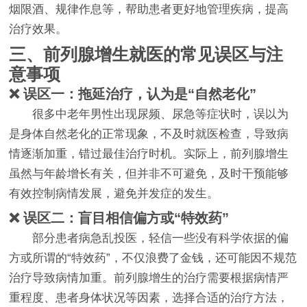
烟限酒、规律作息等，帮助患者更好地管理疾病，提高
治疗效果。
三、前列腺增生就医的常见误区与注
意事项
❌ 误区一：拖延治疗，认为是“自然老化”
很多中老年男性出现尿频、尿急等症状时，误以为
是身体自然老化的正常现象，不及时就医检查，导致病
情逐渐加重，错过最佳治疗时机。实际上，前列腺增生
虽然与年龄增长有关，但并非不可避免，及时干预能够
有效控制病情发展，避免并发症的发生。
❌ 误区二：盲目相信偏方或“特效药”
部分患者病急乱投医，轻信一些没有科学依据的偏
方或所谓的“特效药”，不仅浪费了金钱，还可能因不规范
治疗导致病情加重。前列腺增生的治疗需要根据病情严
重程度、患者身体状况等因素，选择合适的治疗方法，