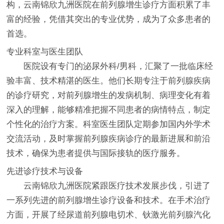
构，云南锦欣九洲医院在前列腺增生诊疗方面积累了丰
富的经验，凭借其突出的专业优势，成为了众多患者的
首选。
专业科室与医生团队
医院设有专门的泌尿外科/男科，汇聚了一批临床经
验丰富、技术精湛的医生。他们长期专注于前列腺疾病
的诊疗研究，对前列腺增生的发病机制、病理变化有着
深入的理解，能够精准把握不同患者的病情特点，制定
个性化的治疗方案。科室医生团队定期参加国内外学术
交流活动，及时掌握前列腺疾病诊疗的最新进展和前沿
技术，确保为患者提供与国际接轨的医疗服务。
先进诊疗技术与设备
云南锦欣九洲医院紧跟医疗技术发展步伐，引进了
一系列先进的前列腺增生诊疗设备和技术。在手术治疗
方面，开展了经尿道前列腺电切术、钬激光前列腺汽化