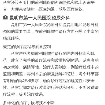
科室还设有专门的前列腺疾病咨询热线和线上咨询平
台，方便患者随时与医生沟通，获取医疗建议。
🏥 昆明市第一人民医院泌尿外科
昆明市第一人民医院泌尿外科是昆明地区泌尿外科
领域的重要力量，在前列腺增生诊疗方面积累了丰富的
临床经验。
规范的诊疗流程与质量控制
科室严格遵循前列腺增生诊疗的国内外指南和规
范，建立了完善的诊疗流程和质量控制体系。从患者的
初次就诊、病情评估、治疗方案制定，到治疗过程中的
监测和调整，再到术后的康复指导和随访，每个环节都
有明确的标准和要求，确保诊疗过程的规范性和安全
性。科室定期对诊疗质量进行评估和分析，不断改进诊
疗流程，提升治疗效果。
多样化的治疗手段与技术创新