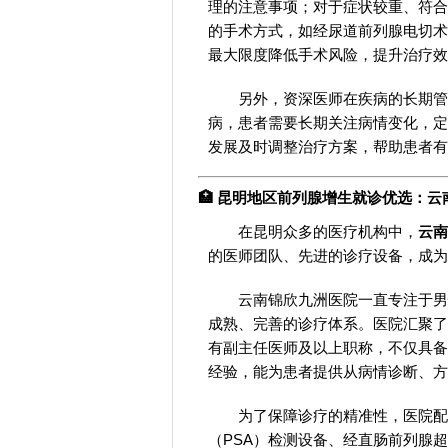
理的注意事项；对于症状较重、符合
的手术方式，如经尿道前列腺电切术
最大限度降低手术风险，提升治疗效
另外，资深医师在疾病的长期管
病，患者需要长期关注病情变化，定
发展及时调整治疗方案，帮助患者有
🏥 昆明地区前列腺增生就诊优选：
在昆明众多的医疗机构中，
云南
的医师团队、先进的诊疗设备，成为
云南锦欣九洲医院一直专注于男
成熟、完善的诊疗体系。医院汇聚了
有副主任医师及以上职称，不仅具备
经验，能为患者提供从病情诊断、方
为了保障诊疗的精准性，医院配
（PSA）检测设备、经直肠前列腺