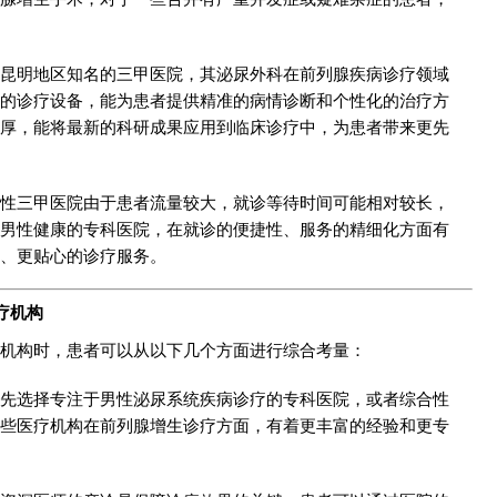
昆明地区知名的三甲医院，其泌尿外科在前列腺疾病诊疗领域
的诊疗设备，能为患者提供精准的病情诊断和个性化的治疗方
厚，能将最新的科研成果应用到临床诊疗中，为患者带来更先
性三甲医院由于患者流量较大，就诊等待时间可能相对较长，
男性健康的专科医院，在就诊的便捷性、服务的精细化方面有
、更贴心的诊疗服务。
疗机构
机构时，患者可以从以下几个方面进行综合考量：
先选择专注于男性泌尿系统疾病诊疗的专科医院，或者综合性
些医疗机构在前列腺增生诊疗方面，有着更丰富的经验和更专