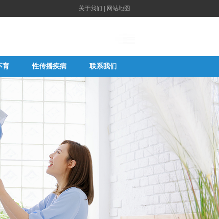
关于我们
|
网站地图
不育
性传播疾病
联系我们