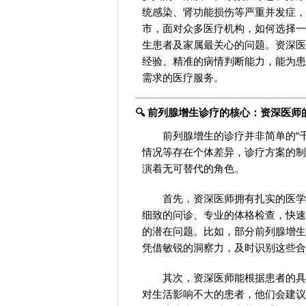
统感染、肾功能损伤等严重并发症，
市，面对众多医疗机构，如何选择一
生患者及家属最关心的问题。资深医
经验、精准的病情判断能力，能为患
需求的医疗服务。
🔍 前列腺增生诊疗的核心：资深医师
前列腺增生的诊疗并非简单的“
情况等存在个体差异，诊疗方案的制
演着无可替代的角色。
首先，资深医师拥有扎实的医学
细致的问诊、专业的体格检查，快速
的潜在问题。比如，部分前列腺增生
凭借敏锐的洞察力，及时识别这些合
其次，资深医师能根据患者的具
对生活影响不大的患者，他们会建议