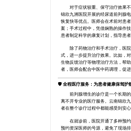
对于症状较重、保守治疗效果不
锦欣九洲医院开展的经尿道前列腺电
恢复快等优点。医师会在术前对患者
案；手术过程中，凭借娴熟的操作技
患者制定科学的康复计划，指导患者
除了药物治疗和手术治疗，医院
式，进一步提升治疗效果。比如，对
生物反馈治疗等物理治疗方法，帮助
者，医师会配合中医中药调理，促进
🛡️ 全程医疗服务：为患者健康保驾护
前列腺增生的诊疗是一个长期的
离不开专业的医疗服务。云南锦欣九
者在整个诊疗过程中都能感受到安心
在就诊前，医院开通了多种预约
预约资深医师的号源，避免了现场排