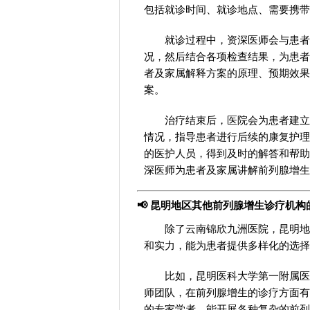
包括就诊时间、就诊地点、需要携带
就诊过程中，资深医师会与患者
况，然后结合各项检查结果，为患者
者及家属解释方案的原理、预期效果
案。
治疗结束后，医院会为患者建立
情况，指导患者进行后续的康复护理
的医护人员，得到及时的解答和帮助
深医师为患者及家属讲解前列腺增生
📢 昆明地区其他前列腺增生诊疗机构
除了云南锦欣九洲医院，昆明地
和实力，能为患者提供多样化的选择
比如，昆明医科大学第一附属医
师团队，在前列腺增生的诊疗方面有
的专家学者，能开展各种复杂的前列