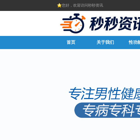
您好，欢迎访问秒秒资讯
首页
关于我们
性功