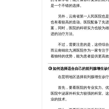
是一个不错的选择。
另外，云南省第一人民医院也是
也有着较高的造诣。医院配备了先进
案，同时，医院的科研实力也较为雄
进的治疗方法。
不过，需要注意的是，这些综合
而云南锦欣九洲医院作为一家专注于
着独特的优势，能为患者提供更高效
🧐 如何选择适合自己的前列腺增生诊
在昆明地区选择前列腺增生诊疗
首先，要看医院的专业实力。优
医院中泌尿外科实力较强的科室。这
业的技术。