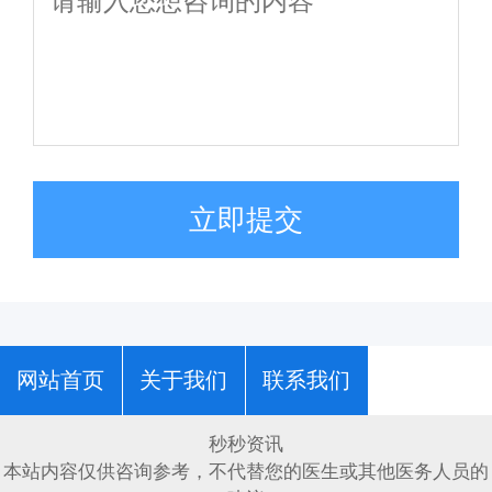
立即提交
网站首页
关于我们
联系我们
秒秒资讯
本站内容仅供咨询参考，不代替您的医生或其他医务人员的