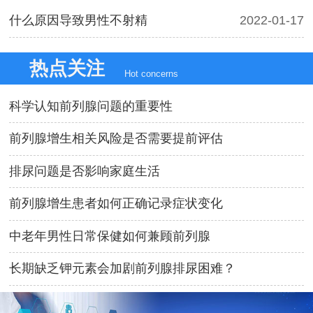
什么原因导致男性不射精
2022-01-17
热点关注
Hot concerns
科学认知前列腺问题的重要性
前列腺增生相关风险是否需要提前评估
排尿问题是否影响家庭生活
前列腺增生患者如何正确记录症状变化
中老年男性日常保健如何兼顾前列腺
长期缺乏钾元素会加剧前列腺排尿困难？