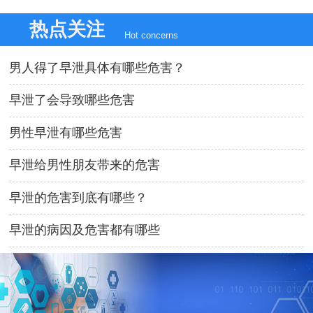
热点关注
Hot concerns
男人得了早泄具体有哪些危害？
早泄了会导致哪些危害
男性早泄有哪些危害
早泄给男性朋友带来的危害
早泄的危害到底有哪些？
早泄的病因及危害都有哪些