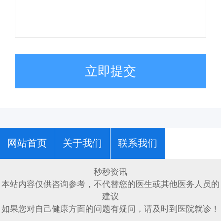
立即提交
网站首页
关于我们
联系我们
秒秒资讯
本站内容仅供咨询参考，不代替您的医生或其他医务人员的
建议
如果您对自己健康方面的问题有疑问，请及时到医院就诊！