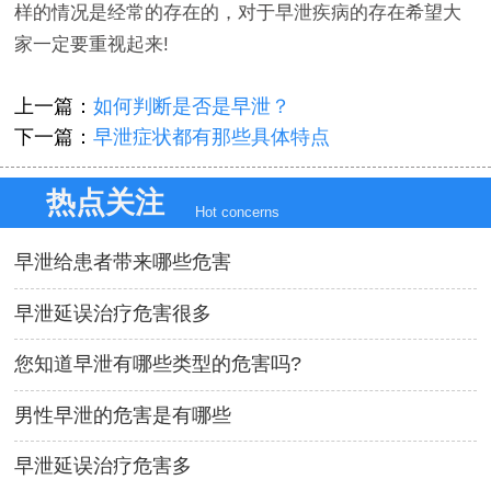
样的情况是经常的存在的，对于早泄疾病的存在希望大
家一定要重视起来!
上一篇：
如何判断是否是早泄？
下一篇：
早泄症状都有那些具体特点
热点关注
Hot concerns
早泄给患者带来哪些危害
早泄延误治疗危害很多
您知道早泄有哪些类型的危害吗?
男性早泄的危害是有哪些
早泄延误治疗危害多