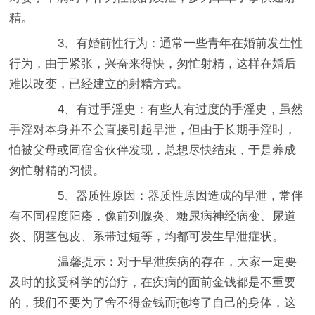
精。
3、有婚前性行为：通常一些青年在婚前发生性
行为，由于紧张，兴奋来得快，匆忙射精，这样在婚后
难以改变，已经建立的射精方式。
4、有过手淫史：有些人有过度的手淫史，虽然
手淫对本身并不会直接引起早泄，但由于长期手淫时，
怕被父母或同宿舍伙伴发现，总想尽快结束，于是养成
匆忙射精的习惯。
5、器质性原因：器质性原因造成的早泄，常伴
有不同程度阳痿，像前列腺炎、糖尿病神经病变、尿道
炎、阴茎包皮、系带过短等，均都可发生早泄症状。
温馨提示：对于早泄疾病的存在，大家一定要
及时的接受科学的治疗，在疾病的面前金钱都是不重要
的，我们不要为了舍不得金钱而拖垮了自己的身体，这