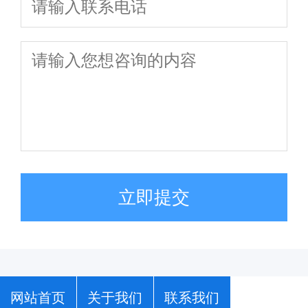
立即提交
网站首页
关于我们
联系我们