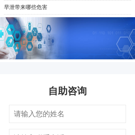
早泄带来哪些危害
自助咨询