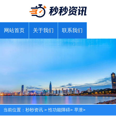
网站首页
关于我们
联系我们
当前位置：
秒秒资讯
>
性功能障碍
>
早泄
>