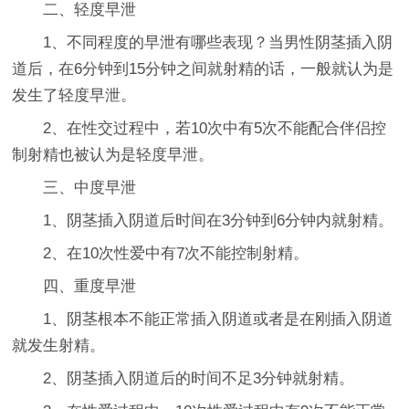
二、轻度早泄
1、不同程度的早泄有哪些表现？当男性阴茎插入阴
道后，在6分钟到15分钟之间就射精的话，一般就认为是
发生了轻度早泄。
2、在性交过程中，若10次中有5次不能配合伴侣控
制射精也被认为是轻度早泄。
三、中度早泄
1、阴茎插入阴道后时间在3分钟到6分钟内就射精。
2、在10次性爱中有7次不能控制射精。
四、重度早泄
1、阴茎根本不能正常插入阴道或者是在刚插入阴道
就发生射精。
2、阴茎插入阴道后的时间不足3分钟就射精。