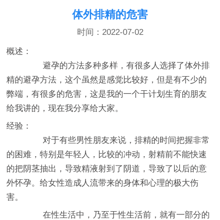
体外排精的危害
时间：2022-07-02
概述：
避孕的方法多种多样，有很多人选择了体外排
精的避孕方法，这个虽然是感觉比较好，但是有不少的
弊端，有很多的危害，这是我的一个干计划生育的朋友
给我讲的，现在我分享给大家。
经验：
对于有些男性朋友来说，排精的时间把握非常
的困难，特别是年轻人，比较的冲动，射精前不能快速
的把阴茎抽出，导致精液射到了阴道，导致了以后的意
外怀孕。给女性造成人流带来的身体和心理的极大伤
害。
在性生活中，乃至于性生活前，就有一部分的