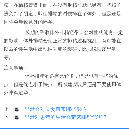
精子在输精管道里面，在没有射精前就已经有一些精子
进入到了阴道，即使排精的时候排在了体外，但是还是
同样会导致意外的怀孕。
长期的采取体外排精避孕，会对性功能有一定
的影响，体外排精会使正常的排精过程扰乱，有可能在
以后的性生活中出现性功能的障碍，比如说阳痿早泄
等。
注意事项：
体外排精的危害比较多，但是也有一些的优
点，但是优点小于缺点，所以建议以后还是不要使用体
外排精避孕。
上一篇：
早泄会对夫妻带来哪些影响
下一篇：
早泄对患者的生活会带来哪些危害？