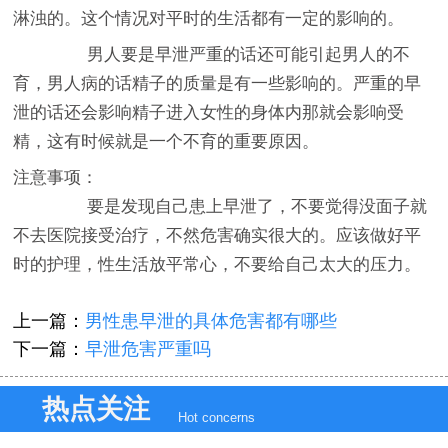
淋浊的。这个情况对平时的生活都有一定的影响的。
男人要是早泄严重的话还可能引起男人的不
育，男人病的话精子的质量是有一些影响的。严重的早
泄的话还会影响精子进入女性的身体内那就会影响受
精，这有时候就是一个不育的重要原因。
注意事项：
要是发现自己患上早泄了，不要觉得没面子就
不去医院接受治疗，不然危害确实很大的。应该做好平
时的护理，性生活放平常心，不要给自己太大的压力。
上一篇：
男性患早泄的具体危害都有哪些
下一篇：
早泄危害严重吗
热点关注
Hot concerns