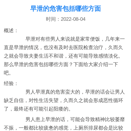
早泄的危害包括哪些方面
时间：2022-08-04
概述：
早泄对有些男人来说就是家常便饭，几年来一
直是早泄的情况，也没有及时去医院检查治疗，久而久
之就会导致夫妻生活不和谐，还有可能导致感情淡化。
那么早泄的危害包括哪些方面？下面给大家介绍一下
吧。
经验：
男人早泄真的危害蛮大的，早泄的话会让男人
缺乏自信，对性生活失望，久而久之就会形成恶性循环
了，最终还有可能引起阳痿的。
男人患上早泄的话，可能会导致精神比较萎靡
不振，一般都比较疲惫的感觉，上厕所排尿都会是比较