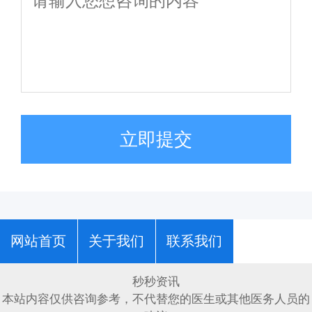
立即提交
网站首页
关于我们
联系我们
秒秒资讯
本站内容仅供咨询参考，不代替您的医生或其他医务人员的