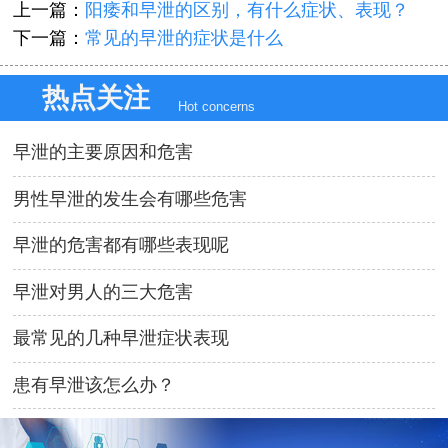
上一篇：
阳痿和早泄的区别，有什么症状、表现？
下一篇：
常见的早泄的症状是什么
热点关注
Hot concerns
早泄的主要原因和危害
男性早泄的发生会有哪些危害
早泄的危害都有哪些表现呢
早泄对男人的三大危害
最常见的几种早泄症状表现
患有早泄该怎么办？