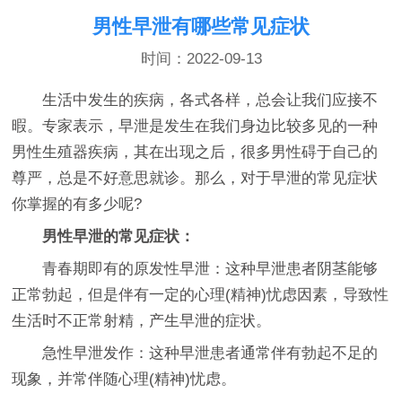
男性早泄有哪些常见症状
时间：2022-09-13
生活中发生的疾病，各式各样，总会让我们应接不
暇。专家表示，早泄是发生在我们身边比较多见的一种
男性生殖器疾病，其在出现之后，很多男性碍于自己的
尊严，总是不好意思就诊。那么，对于早泄的常见症状
你掌握的有多少呢?
男性早泄的常见症状：
青春期即有的原发性早泄：这种早泄患者阴茎能够
正常勃起，但是伴有一定的心理(精神)忧虑因素，导致性
生活时不正常射精，产生早泄的症状。
急性早泄发作：这种早泄患者通常伴有勃起不足的
现象，并常伴随心理(精神)忧虑。