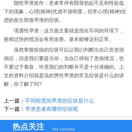
隐性早泄发作：患者常伴有阴茎勃起不足和性欲低
下的现象，心理(精神)忧虑不很明显，但常心理(精神)忧
虑的发生而致早泄的症状。
境遇性早泄：这方面主要就是指在不同的环境下，
射精过快的情况会有所改善。基本能够达到正常。
虽然掌握疾病的症状可以让我们判断出自己所患得
病症，但是我们要提示你，当自己得知了患病情况，也
不要过于着急，毕竟我们的判断并不是十分准确的。上
文的资料介绍就是说的男性早泄的常见症状是什么的讲
解，你了解了吗?
上一篇：
不同程度的早泄的症状是什么
下一篇：
早泄患者有哪些症状呢
热点关注
Hot concerns