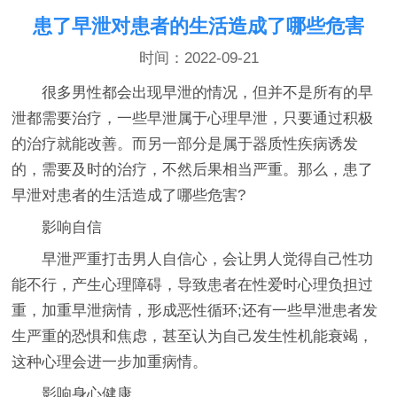
患了早泄对患者的生活造成了哪些危害
时间：2022-09-21
很多男性都会出现早泄的情况，但并不是所有的早
泄都需要治疗，一些早泄属于心理早泄，只要通过积极
的治疗就能改善。而另一部分是属于器质性疾病诱发
的，需要及时的治疗，不然后果相当严重。那么，患了
早泄对患者的生活造成了哪些危害?
影响自信
早泄严重打击男人自信心，会让男人觉得自己性功
能不行，产生心理障碍，导致患者在性爱时心理负担过
重，加重早泄病情，形成恶性循环;还有一些早泄患者发
生严重的恐惧和焦虑，甚至认为自己发生性机能衰竭，
这种心理会进一步加重病情。
影响身心健康