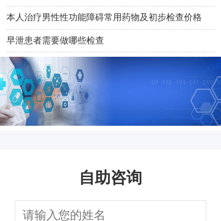
本人治疗男性性功能障碍常用药物及初步检查价格
早泄患者需要做哪些检查
自助咨询