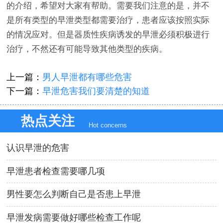
的介绍，希望对大家有帮助。需要我们注意的是，并不
是所有类型的早泄类型都需要治疗，患者应该按照实际
的情况应对。但是器质性疾病诱发的早泄必须积极进行
治疗，不然还有可能导致其他类型的疾病。
上一篇：
男人早泄都有哪些危害
下一篇：
早泄危害我们要清楚的知道
热点关注
Hot concerns
认识早泄的危害
早泄患者检查需要哪几项
男性要怎么判断自己是否患上早泄
早泄发病需要做好哪些检查工作呢