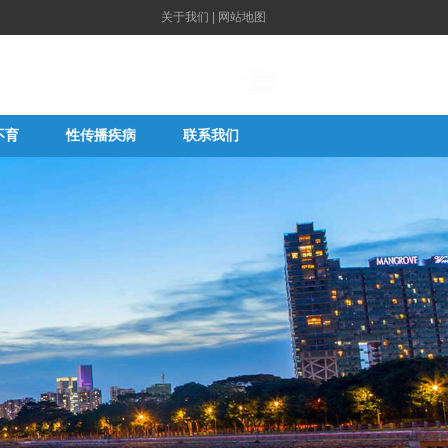
关于我们
|
网站地图
不育
性传播疾病
联系我们