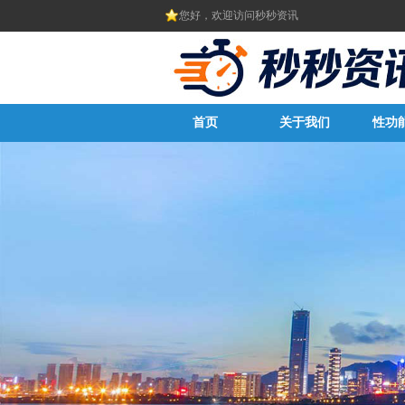
您好，欢迎访问秒秒资讯
首页
关于我们
性功