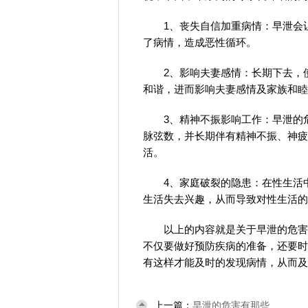
1、丧失自信加重病情：早泄会
了病情，造成恶性循环。
2、影响夫妻感情：长期下去，
和谐，进而影响夫妻感情及家族和睦
3、精神不振影响工作：早泄的
脉弦数，并长期伴有精神不振、神疲
活。
4、家庭破裂的隐患：在性生活
生活失去兴趣，从而导致对性生活的
以上的内容就是关于早泄的危害
不仅要做好预防疾病的准备，还要时
有这样才能及时的发现病情，从而及
上一篇：
早泄的危害有那些