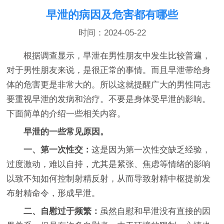
早泄的病因及危害都有哪些
时间：2024-05-22
根据调查显示，早泄在男性朋友中发生比较普遍，
对于男性朋友来说，是很正常的事情。而且早泄带给身
体的危害更是非常大的。所以这就提醒广大的男性同志
要重视早泄的发病和治疗。不要是身体受早泄的影响。
下面简单的介绍一些相关内容。
早泄的一些常见原因。
一、第一次性交：
这是因为第一次性交缺乏经验，
过度激动，难以自持，尤其是紧张、焦虑等情绪的影响
以致不知如何控制射精反射，从而导致射精中枢提前发
布射精命令，形成早泄。
二、自慰过于频繁：
虽然自慰和早泄没有直接的因