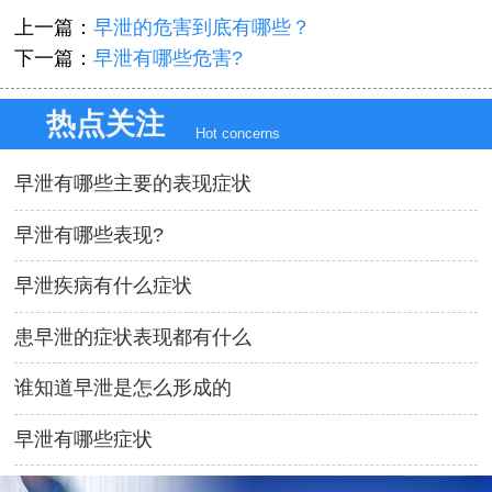
上一篇：
早泄的危害到底有哪些？
下一篇：
早泄有哪些危害?
热点关注
Hot concerns
早泄有哪些主要的表现症状
早泄有哪些表现?
早泄疾病有什么症状
患早泄的症状表现都有什么
谁知道早泄是怎么形成的
早泄有哪些症状