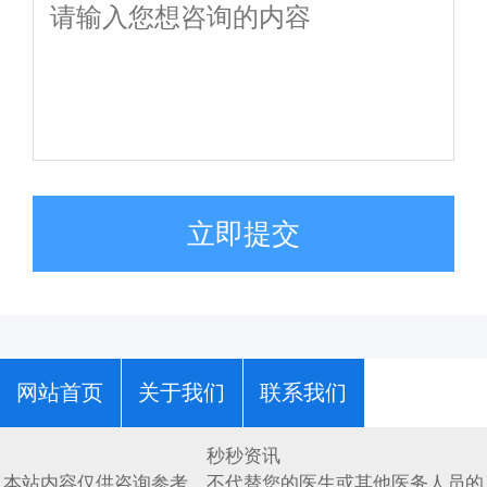
立即提交
网站首页
关于我们
联系我们
秒秒资讯
本站内容仅供咨询参考，不代替您的医生或其他医务人员的