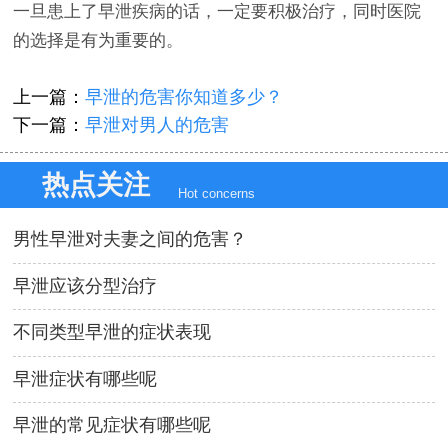
一旦患上了早泄疾病的话，一定要积极治疗，同时医院
的选择是有为重要的。
上一篇：
早泄的危害你知道多少？
下一篇：
早泄对男人的危害
热点关注
Hot concerns
男性早泄对夫妻之间的危害？
早泄应该分型治疗
不同类型早泄的症状表现
早泄症状有哪些呢
早泄的常见症状有哪些呢