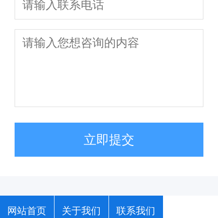
立即提交
网站首页
关于我们
联系我们