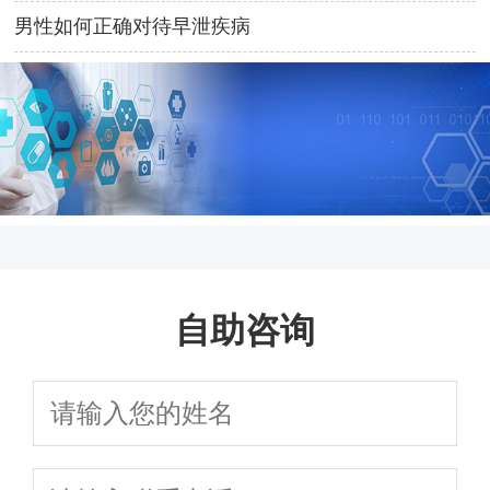
男性如何正确对待早泄疾病
自助咨询