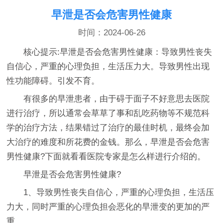
早泄是否会危害男性健康
时间：2024-06-26
核心提示:早泄是否会危害男性健康：导致男性丧失
自信心，严重的心理负担，生活压力大。导致男性出现
性功能障碍。引发不育。
有很多的早泄患者，由于碍于面子不好意思去医院
进行治疗，所以通常会草草了事和乱吃药物等不规范科
学的治疗方法，结果错过了治疗的最佳时机，最终会加
大治疗的难度和所花费的金钱。那么，早泄是否会危害
男性健康?下面就看看医院专家是怎么样进行介绍的。
早泄是否会危害男性健康?
1、导致男性丧失自信心，严重的心理负担，生活压
力大，同时严重的心理负担会恶化的早泄变的更加的严
重。