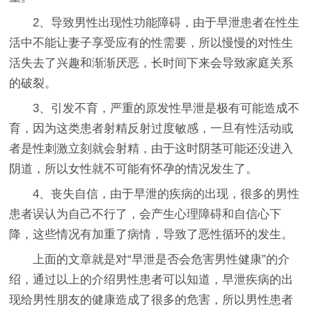
2、导致男性出现性功能障碍，由于早泄患者在性生
活中不能让妻子享受应有的性需要，所以慢慢的对性生
活失去了兴趣和渐渐厌恶，长时间下来会导致家庭关系
的破裂。
3、引发不育，严重的原发性早泄是极有可能造成不
育，因为这类患者射精反射过度敏感，一旦有性活动或
者是性刺激立刻就会射精，由于这时阴茎可能还没进入
阴道，所以女性就不可能有怀孕的情况发生了。
4、丧失自信，由于早泄的疾病的出现，很多的男性
患者误认为自己不行了，会产生心理障碍和自信心下
降，这些情况有加重了病情，导致了恶性循环的发生。
上面的文章就是对“早泄是否会危害男性健康”的介
绍，通过以上的介绍男性患者可以知道，早泄疾病的出
现给男性朋友的健康造成了很多的危害，所以男性患者