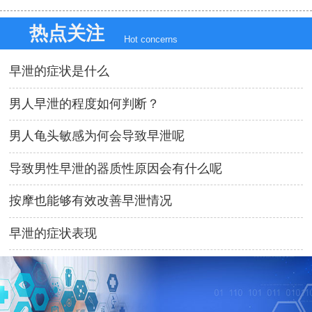
热点关注
Hot concerns
早泄的症状是什么
男人早泄的程度如何判断？
男人龟头敏感为何会导致早泄呢
导致男性早泄的器质性原因会有什么呢
按摩也能够有效改善早泄情况
早泄的症状表现