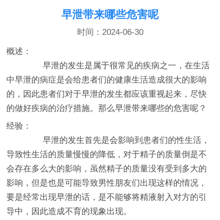
早泄带来哪些危害呢
时间：2024-06-30
概述：
早泄的发生是属于很常见的疾病之一，在生活
中早泄的病症是会给患者们的健康生活造成很大的影响
的，因此患者们对于早泄的发生都应该重视起来，尽快
的做好疾病的治疗措施。那么早泄带来哪些的危害呢？
经验：
早泄的发生首先是会影响到患者们的性生活，
导致性生活的质量慢慢的降低，对于精子的质量倒是不
会存在多么大的影响，虽然精子的质量没有受到多大的
影响，但是也是可能导致男性朋友们出现这样的情况，
要是经常出现早泄的话，是不能够将精液射入对方的引
导中，因此造成不育的现象出现。