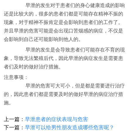
早泄的发生对于患者们的身心健康造成的影响
还是比较大的，很多的患者们都是可能存在精神不振的
现象，对于精神不振肯定是会影响到患者们的工作了。
并且早泄的危害可能是会出现口苦烟感的病症，不仅是
会影响到自己还可能影响到他人的。
早泄的发生是会导致患者们可能存在不育的现
象，导致无法繁殖后代，因此早泄的病症发生是需要患
者们及时的做好治疗措施。
注意事项：
早泄的危害可大可小，但是都是需要进行治疗
的，因此患者们都是需要及时的做好早泄的病症治疗措
施。
上一篇：
早泄患者的症状表现与危害
下一篇：
早泄可以给男性朋友造成哪些危害呢？