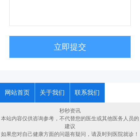
立即提交
网站首页
关于我们
联系我们
秒秒资讯
本站内容仅供咨询参考，不代替您的医生或其他医务人员的
建议
如果您对自己健康方面的问题有疑问，请及时到医院就诊！