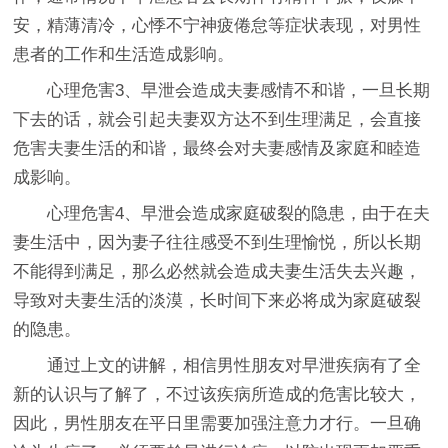
安，精薄清冷，心悸不宁神疲倦怠等症状表现，对男性
患者的工作和生活造成影响。
心理危害3、早泄会造成夫妻感情不和谐，一旦长期
下去的话，就会引起夫妻双方达不到生理满足，会直接
危害夫妻生活的和谐，最终会对夫妻感情及家庭和睦造
成影响。
心理危害4、早泄会造成家庭破裂的隐患，由于在夫
妻生活中，因为妻子往往感受不到生理愉悦，所以长期
不能得到满足，那么必然就会造成夫妻生活失去兴趣，
导致对夫妻生活的淡漠，长时间下来必将成为家庭破裂
的隐患。
通过上文的讲解，相信男性朋友对早泄疾病有了全
新的认识与了解了，不过该疾病所造成的危害比较大，
因此，男性朋友在平日里需要加强注意力才行。一旦确