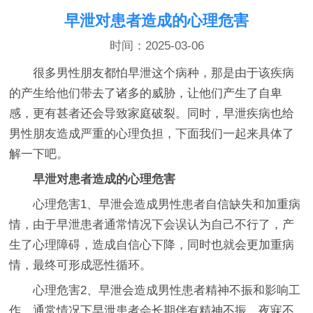
早泄对患者造成的心理危害
时间：2025-03-06
很多男性朋友都怕早泄这个病种，那是由于该疾病
的产生给他们带去了诸多的威胁，让他们产生了自卑
感，更有甚者还会导致家庭破裂。同时，早泄疾病也给
男性朋友造成严重的心理负担，下面我们一起来具体了
解一下吧。
早泄对患者造成的心理危害
心理危害1、早泄会造成男性患者自信缺失和加重病
情，由于早泄患者通常情况下会误认为自己不行了，产
生了心理障碍，造成自信心下降，同时也就会更加重病
情，最终可形成恶性循环。
心理危害2、早泄会造成男性患者精神不振和影响工
作，通常情况下早泄患者会长期伴有精神不振，夜寐不