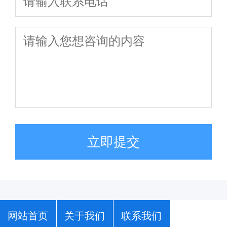
立即提交
网站首页
关于我们
联系我们