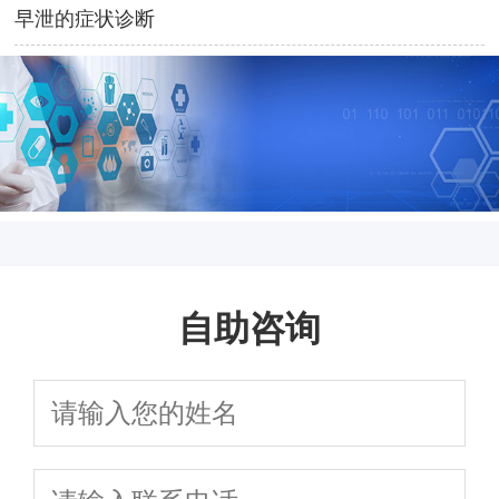
早泄的症状诊断
自助咨询