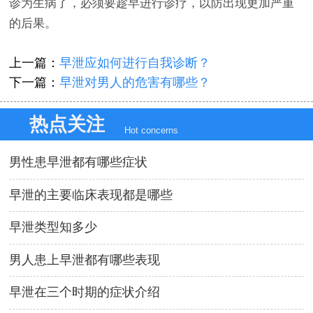
诊为生病了，必须要趁早进行诊疗，以防出现更加严重
的后果。
上一篇：
早泄应如何进行自我诊断？
下一篇：
早泄对男人的危害有哪些？
热点关注
Hot concerns
男性患早泄都有哪些症状
早泄的主要临床表现都是哪些
早泄类型知多少
男人患上早泄都有哪些表现
早泄在三个时期的症状介绍