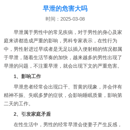
早泄的危害大吗
时间：2025-03-08
早泄属于男性中的常见疾病，对于男性的身心及家
庭来讲都造成严重的影响，男科专家表示，在性行为
中，男性射进过早或者是无足以插入便射精的情况都属
于早泄，随着生活节奏的加快，越来越多的男性出现了
早泄的问题，不注重早泄，就会出现下文的严重危害。
1、影响工作
早泄患者经常会出现口干、苔黄的现象，并会伴有
精神不振、失眠多梦的症状，会影响睡眠质量，影响第
二天的工作。
2、引发家庭矛盾
在性生活中，男性的经常早泄会使妻子产生反感，