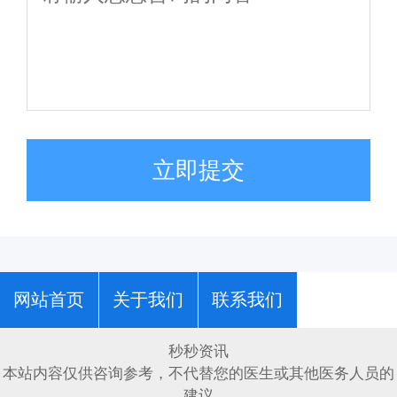
立即提交
网站首页
关于我们
联系我们
秒秒资讯
本站内容仅供咨询参考，不代替您的医生或其他医务人员的
建议