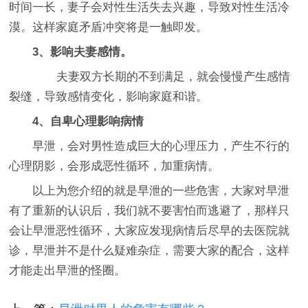
时间一长，妻子会对性生活失去兴趣，导致对性生活冷
漠。这样家庭矛盾冲突将是一触即发。
3、影响夫妻感情。
夫妻双方长期的不到满足，就会慢慢产生感情
裂缝，导致感情变化，影响家庭和谐。
4、自卑心理影响病情
早泄，会对男性造成巨大的心理压力，产生不行的
心理阴影，会形成恶性循环，加重病情。
以上为您介绍的就是早泄的一些危害，大家对早泄
有了重新的认识后，我们就不要害怕而逃避了，那样只
会让早泄恶性循环，大家应发现病情后尽早的去医院就
诊，早泄并不是什么疑难杂症，需要大家的配合，这样
才能走出早泄的怪圈。