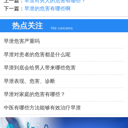
上一篇：
早泄对男人的危害有哪些？
下一篇：
早泄的危害有哪些啊
热点关注
Hot concerns
早泄危害严重吗
早泄对患者的危害都是什么呢
早泄到底会给男人带来哪些危害
早泄表现、危害、诊断
早泄对家庭的危害有哪些？
中医有哪些方法能够有效治疗早泄