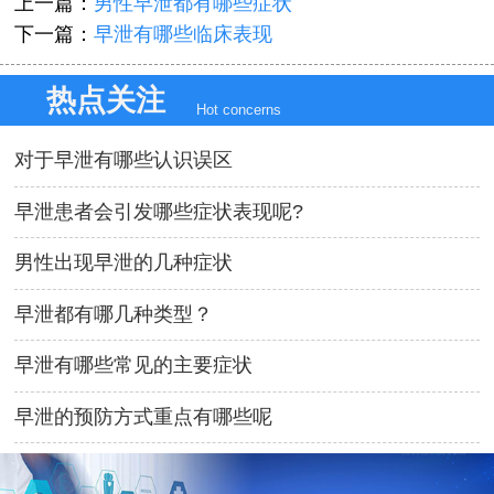
上一篇：
男性早泄都有哪些症状
下一篇：
早泄有哪些临床表现
热点关注
Hot concerns
对于早泄有哪些认识误区
早泄患者会引发哪些症状表现呢?
男性出现早泄的几种症状
早泄都有哪几种类型？
早泄有哪些常见的主要症状
早泄的预防方式重点有哪些呢