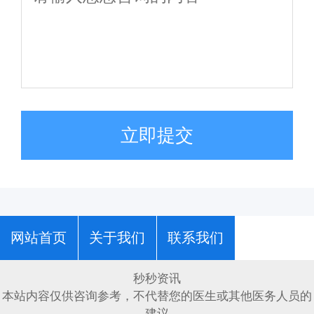
立即提交
网站首页
关于我们
联系我们
秒秒资讯
本站内容仅供咨询参考，不代替您的医生或其他医务人员的
建议