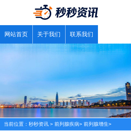
网站首页
关于我们
联系我们
当前位置：
秒秒资讯
>
前列腺疾病
>
前列腺增生
>