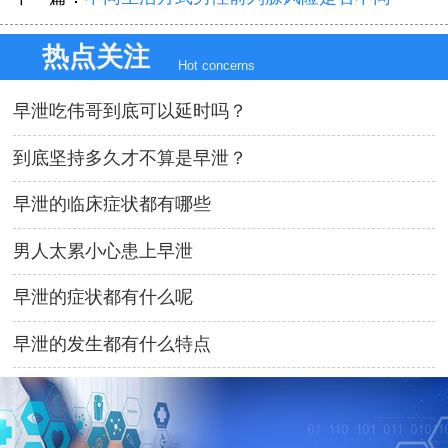
热点关注
Hot concerns
早泄吃伟哥到底可以延时吗？
到底坚持多久才不算是早泄？
早泄的临床症状都有哪些
男人太累小心患上早泄
早泄的症状都有什么呢
早泄的发生都有什么特点