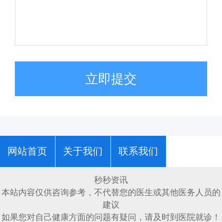
立即提交
网站首页
关于我们
联系我们
秒秒资讯
本站内容仅供咨询参考，不代替您的医生或其他医务人员的
建议
如果您对自己健康方面的问题有疑问，请及时到医院就诊！