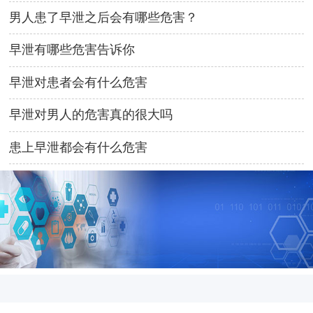
男人患了早泄之后会有哪些危害？
早泄有哪些危害告诉你
早泄对患者会有什么危害
早泄对男人的危害真的很大吗
患上早泄都会有什么危害