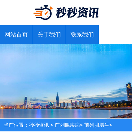
网站首页
关于我们
联系我们
当前位置：
秒秒资讯
>
前列腺疾病
>
前列腺增生
>