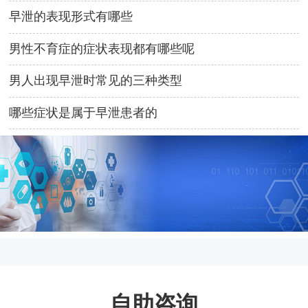
早泄的表现形式有哪些
男性不育症的症状表现都有哪些呢
男人出现早泄时常见的三种类型
哪些症状是属于早泄患者的
自助咨询