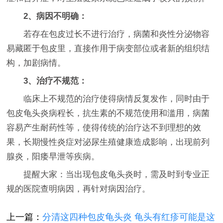
2、病因不明确：
若存在包皮过长不进行治疗，病菌和炎性分泌物容
易藏匿于包皮里，直接作用于病变部位或者新的组织结
构，加剧病情。
3、治疗不规范：
临床上不规范的治疗使得病情反复发作，同时由于
包皮龟头炎病程长，抗生素的不规范使用和滥用，病菌
容易产生耐药性等，使得传统的治疗达不到理想的效
果，长期慢性炎症对泌尿生殖健康造成影响，出现前列
腺炎，阳痿早泄等疾病。
提醒大家：当出现包皮龟头炎时，需及时到专业正
规的医院查明病因，再针对病因治疗。
上一篇：
分清这四种包皮龟头炎 龟头有红疹可能是这