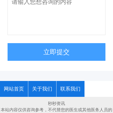
立即提交
网站首页
关于我们
联系我们
秒秒资讯
本站内容仅供咨询参考，不代替您的医生或其他医务人员的