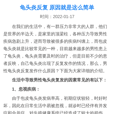
龟头炎反复 原因就是这么简单
时间：2022-01-17
在我们的生活中，有一群压力非常大的人群，他们
是世界的半边天，是家里的顶梁柱，各种压力导致男性
疾病急剧上升，进而导致被很多的疾病纠缠上，而包皮
龟头炎就是比较常见的一种，目前越来越多的男性患上
了龟头炎，龟头炎需要及时的治疗，但是目前不少的患
者反映，自己龟头炎出现了反复发作的情况，那么，男
性龟头炎反复发作什么原因？下面为大家详细的介绍。
生活中导致男性龟头炎复发的因素常见的有以下：
1、忽视疾病：
由于包皮龟头炎发病率高，初期症状较轻，时好时
坏，因此在日常生活中易被忽视，就诊时已经伴有并发
症和合并症，对生殖健康系统已经造成了较大的损伤。