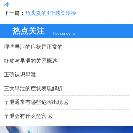
种
下一篇：
龟头炎的4个感染途径
热点关注
Hot concerns
哪些早泄的症状是正常的
虾皮与早泄的关系概述
正确认识早泄
三大早泄的症状表现解析
早泄通常有哪些危害出现呢
早泄会有什么危害呢