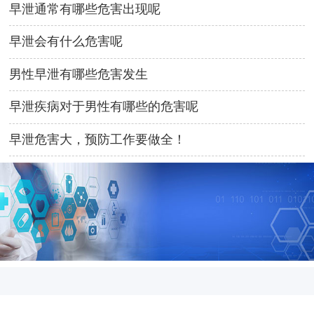
早泄通常有哪些危害出现呢
早泄会有什么危害呢
男性早泄有哪些危害发生
早泄疾病对于男性有哪些的危害呢
早泄危害大，预防工作要做全！