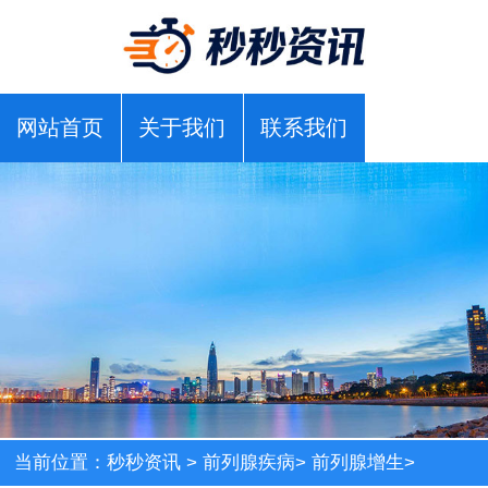
网站首页
关于我们
联系我们
当前位置：
秒秒资讯
>
前列腺疾病
>
前列腺增生
>