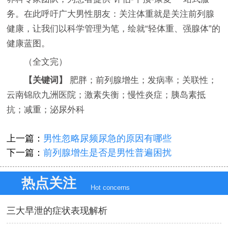
务。在此呼吁广大男性朋友：关注体重就是关注前列腺
健康，让我们以科学管理为笔，绘就“轻体重、强腺体”的
健康蓝图。
（全文完）
【关键词】
肥胖；前列腺增生；发病率；关联性；
云南锦欣九洲医院；激素失衡；慢性炎症；胰岛素抵
抗；减重；泌尿外科
上一篇：
男性忽略尿频尿急的原因有哪些
下一篇：
前列腺增生是否是男性普遍困扰
热点关注
Hot concerns
三大早泄的症状表现解析