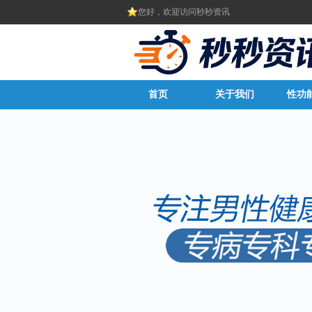
您好，欢迎访问秒秒资讯
首页
关于我们
性功