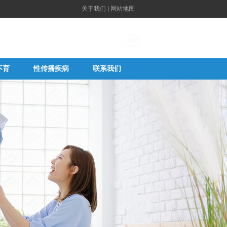
关于我们
|
网站地图
不育
性传播疾病
联系我们