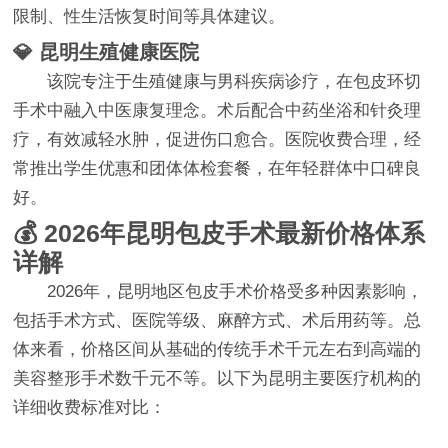
限制、性生活恢复时间等具体建议。
💎 昆明生殖健康医院
该院专注于生殖健康与男科疾病诊疗，在包皮环切
手术中融入中医康复理念。术后配合中药坐浴和针灸理
疗，有效减轻水肿，促进伤口愈合。医院收费合理，经
常推出学生优惠和团体体检套餐，在年轻群体中口碑良
好。
💰 2026年昆明包皮手术最新价格体系
详解
2026年，昆明地区包皮手术价格受多种因素影响，
包括手术方式、医院等级、麻醉方式、术后用药等。总
体来看，价格区间从基础的传统手术千元左右到高端的
美容整形手术数千元不等。以下为昆明主要医疗机构的
详细收费标准对比：