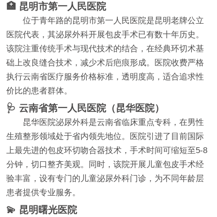
🏥 昆明市第一人民医院
位于青年路的昆明市第一人民医院是昆明老牌公立
医院代表，其泌尿外科开展包皮手术已有数十年历史。
该院注重传统手术与现代技术的结合，在经典环切术基
础上改良缝合技术，减少术后疤痕形成。医院收费严格
执行云南省医疗服务价格标准，透明度高，适合追求性
价比的患者群体。
🩺 云南省第一人民医院（昆华医院）
昆华医院泌尿外科是云南省临床重点专科，在男性
生殖整形领域处于省内领先地位。医院引进了目前国际
上最先进的包皮环切吻合器技术，手术时间可缩短至5-8
分钟，切口整齐美观。同时，该院开展儿童包皮手术经
验丰富，设有专门的儿童泌尿外科门诊，为不同年龄层
患者提供专业服务。
💫 昆明曙光医院