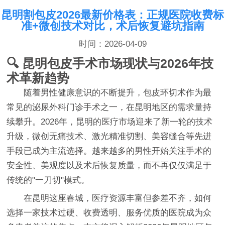
昆明割包皮2026最新价格表：正规医院收费标
准+微创技术对比，术后恢复避坑指南
时间：2026-04-09
🔍 昆明包皮手术市场现状与2026年技
术革新趋势
随着男性健康意识的不断提升，包皮环切术作为最
常见的泌尿外科门诊手术之一，在昆明地区的需求量持
续攀升。2026年，昆明的医疗市场迎来了新一轮的技术
升级，微创无痛技术、激光精准切割、美容缝合等先进
手段已成为主流选择。越来越多的男性开始关注手术的
安全性、美观度以及术后恢复质量，而不再仅仅满足于
传统的"一刀切"模式。
在昆明这座春城，医疗资源丰富但参差不齐，如何
选择一家技术过硬、收费透明、服务优质的医院成为众