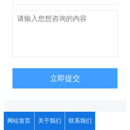
立即提交
网站首页
关于我们
联系我们