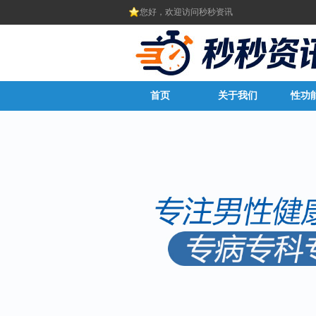
您好，欢迎访问秒秒资讯
首页
关于我们
性功