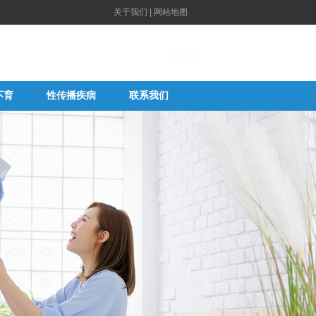
关于我们
|
网站地图
不育
性传播疾病
联系我们