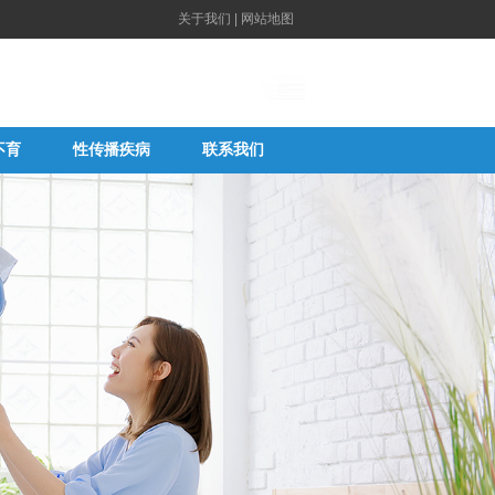
关于我们
|
网站地图
不育
性传播疾病
联系我们