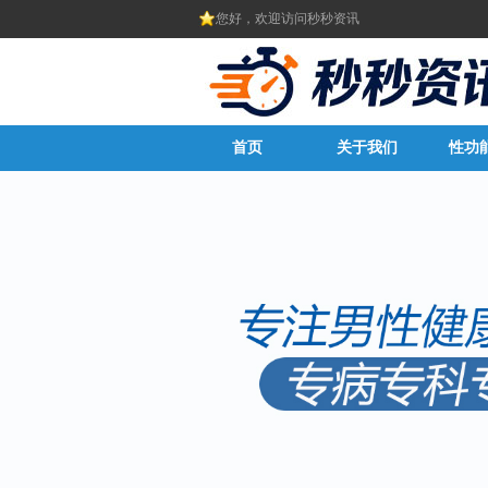
您好，欢迎访问秒秒资讯
首页
关于我们
性功