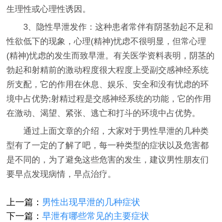
生理性或心理性诱因。
3、隐性早泄发作：这种患者常伴有阴茎勃起不足和
性欲低下的现象，心理(精神)忧虑不很明显，但常心理
(精神)忧虑的发生而致早泄。有关医学资料表明，阴茎的
勃起和射精前的激动程度很大程度上受副交感神经系统
所支配，它的作用在休息、娱乐、安全和没有忧虑的环
境中占优势;射精过程是交感神经系统的功能，它的作用
在激动、渴望、紧张、逃亡和打斗的环境中占优势。
通过上面文章的介绍，大家对于男性早泄的几种类
型有了一定的了解了吧，每一种类型的症状以及危害都
是不同的，为了避免这些危害的发生，建议男性朋友们
要早点发现病情，早点治疗。
上一篇：
男性出现早泄的几种症状
下一篇：
早泄有哪些常见的主要症状