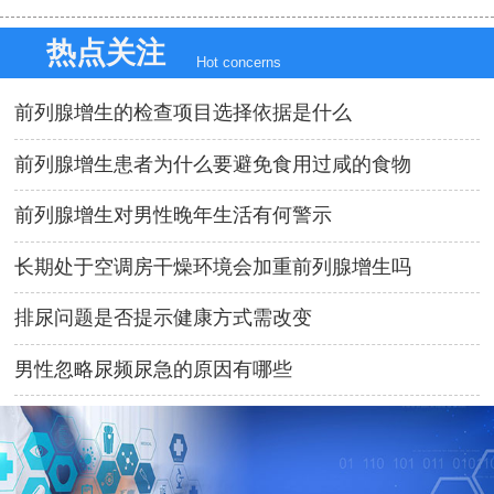
热点关注
Hot concerns
前列腺增生的检查项目选择依据是什么
前列腺增生患者为什么要避免食用过咸的食物
前列腺增生对男性晚年生活有何警示
长期处于空调房干燥环境会加重前列腺增生吗
排尿问题是否提示健康方式需改变
男性忽略尿频尿急的原因有哪些