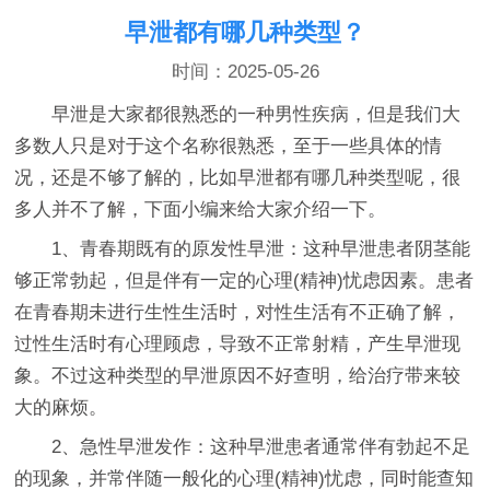
早泄都有哪几种类型？
时间：2025-05-26
早泄是大家都很熟悉的一种男性疾病，但是我们大
多数人只是对于这个名称很熟悉，至于一些具体的情
况，还是不够了解的，比如早泄都有哪几种类型呢，很
多人并不了解，下面小编来给大家介绍一下。
1、青春期既有的原发性早泄：这种早泄患者阴茎能
够正常勃起，但是伴有一定的心理(精神)忧虑因素。患者
在青春期未进行生性生活时，对性生活有不正确了解，
过性生活时有心理顾虑，导致不正常射精，产生早泄现
象。不过这种类型的早泄原因不好查明，给治疗带来较
大的麻烦。
2、急性早泄发作：这种早泄患者通常伴有勃起不足
的现象，并常伴随一般化的心理(精神)忧虑，同时能查知