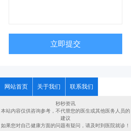
立即提交
网站首页
关于我们
联系我们
秒秒资讯
本站内容仅供咨询参考，不代替您的医生或其他医务人员的
建议
如果您对自己健康方面的问题有疑问，请及时到医院就诊！