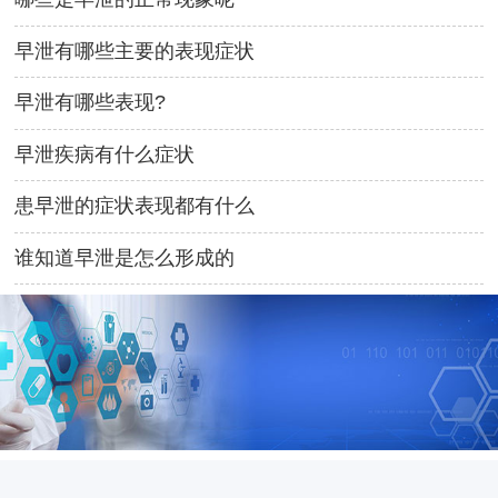
早泄有哪些主要的表现症状
早泄有哪些表现?
早泄疾病有什么症状
患早泄的症状表现都有什么
谁知道早泄是怎么形成的