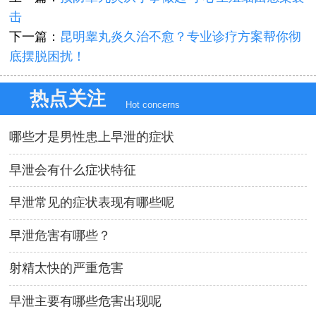
击
下一篇：
昆明睾丸炎久治不愈？专业诊疗方案帮你彻
底摆脱困扰！
热点关注
Hot concerns
哪些才是男性患上早泄的症状
早泄会有什么症状特征
早泄常见的症状表现有哪些呢
早泄危害有哪些？
射精太快的严重危害
早泄主要有哪些危害出现呢