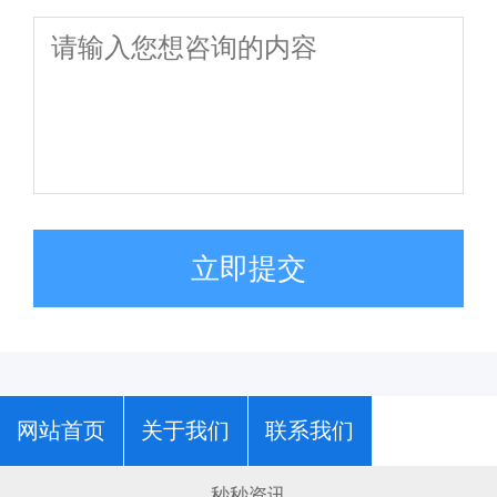
立即提交
网站首页
关于我们
联系我们
秒秒资讯