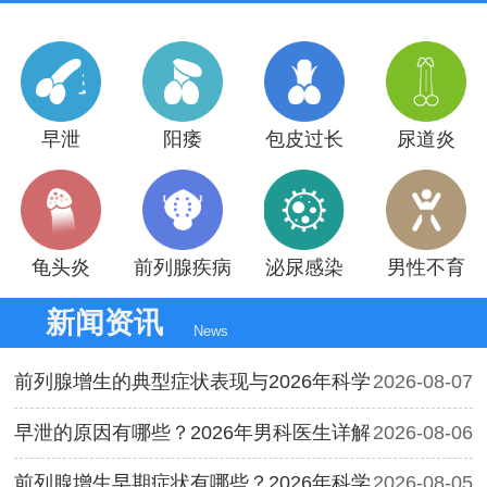
早泄
阳痿
包皮过长
尿道炎
龟头炎
前列腺疾病
泌尿感染
男性不育
新闻资讯
News
前列腺增生的典型症状表现与2026年科学
2026-08-07
早泄的原因有哪些？2026年男科医生详解
2026-08-06
前列腺增生早期症状有哪些？2026年科学
2026-08-05