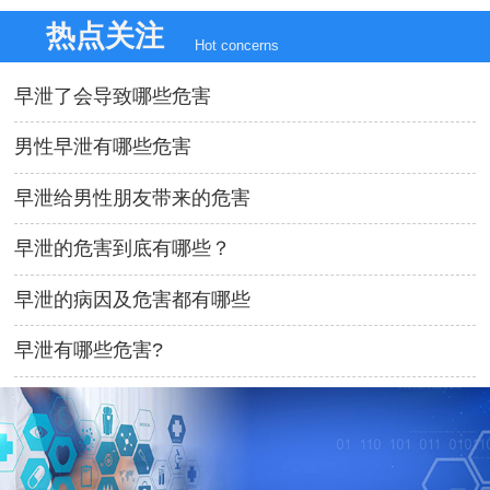
热点关注
Hot concerns
早泄了会导致哪些危害
男性早泄有哪些危害
早泄给男性朋友带来的危害
早泄的危害到底有哪些？
早泄的病因及危害都有哪些
早泄有哪些危害?