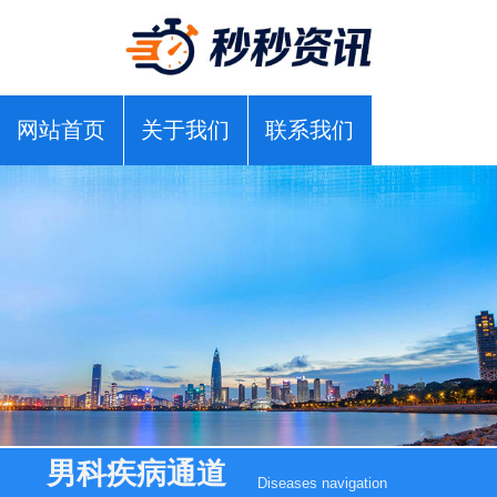
网站首页
关于我们
联系我们
男科疾病通道
Diseases navigation