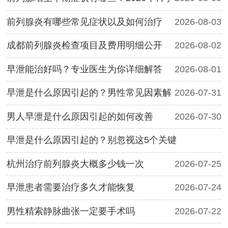
前列腺炎有哪些常见症状以及如何治疗
2026-08-03
成都前列腺炎检查项目及费用明细公开
2026-08-02
早泄能治好吗？专业医生为你详细解答
2026-08-01
早泄是什么原因引起的？男性常见因素解
2026-07-31
男人早泄是什么原因引起的如何改善
2026-07-30
早泄是什么原因引起的？别忽视这5个关键
2026-07-27
杭州治疗前列腺炎大概多少钱一次
2026-07-25
早泄患者需要治疗多久才能恢复
2026-07-24
男性精索静脉曲张一定要手术吗
2026-07-22